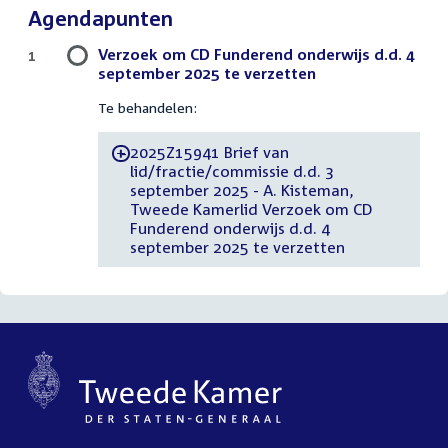
Agendapunten
Verzoek om CD Funderend onderwijs d.d. 4
1
september 2025 te verzetten
Te behandelen:
2025Z15941 Brief van
-
lid/fractie/commissie d.d. 3
september 2025 - A. Kisteman,
Tweede Kamerlid Verzoek om CD
Funderend onderwijs d.d. 4
september 2025 te verzetten