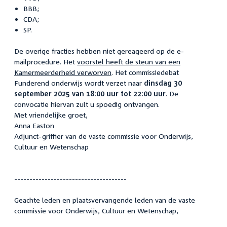
BBB;
CDA;
SP.
De overige fracties hebben niet gereageerd op de e-
mailprocedure. Het
voorstel heeft de steun van een
Kamermeerderheid verworven
. Het commissiedebat
Funderend onderwijs wordt verzet naar
dinsdag 30
september 2025 van 18:00 uur tot 22:00 uur
. De
convocatie hiervan zult u spoedig ontvangen.
Met vriendelijke groet,
Anna Easton
Adjunct-griffier van de vaste commissie voor Onderwijs,
Cultuur en Wetenschap
-------------------------------------
Geachte leden en plaatsvervangende leden van de vaste
commissie voor Onderwijs, Cultuur en Wetenschap,