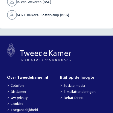
A. van Waveren (NSC)
M.G.F. Rikkers-Oosterkamp (BBB)
Over Tweedekamer.nl
Blijf op de hoogte
Colofon
Sociale media
Disclaimer
E-mailattenderingen
Uw privacy
Debat Direct
Cookies
Toegankelijkheid