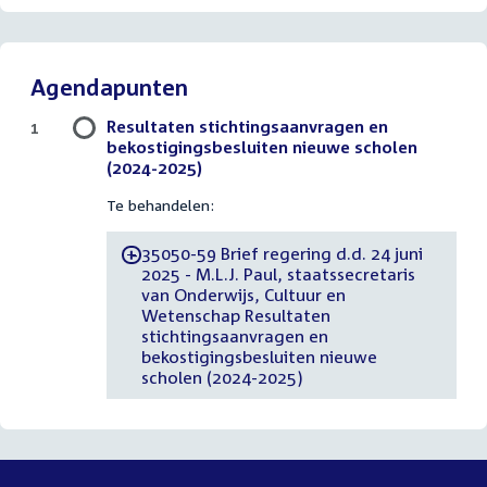
Agendapunten
Resultaten stichtingsaanvragen en
1
bekostigingsbesluiten nieuwe scholen
(2024-2025)
Te behandelen:
35050-59 Brief regering d.d. 24 juni
-
2025 - M.L.J. Paul, staatssecretaris
van Onderwijs, Cultuur en
Wetenschap Resultaten
stichtingsaanvragen en
bekostigingsbesluiten nieuwe
scholen (2024-2025)