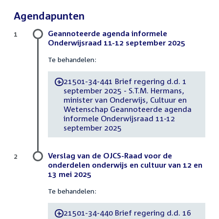
Agendapunten
Geannoteerde agenda informele
1
Onderwijsraad 11-12 september 2025
Te behandelen:
21501-34-441 Brief regering d.d. 1
-
september 2025 - S.T.M. Hermans,
minister van Onderwijs, Cultuur en
Wetenschap Geannoteerde agenda
informele Onderwijsraad 11-12
september 2025
Verslag van de OJCS-Raad voor de
2
onderdelen onderwijs en cultuur van 12 en
13 mei 2025
Te behandelen:
21501-34-440 Brief regering d.d. 16
-