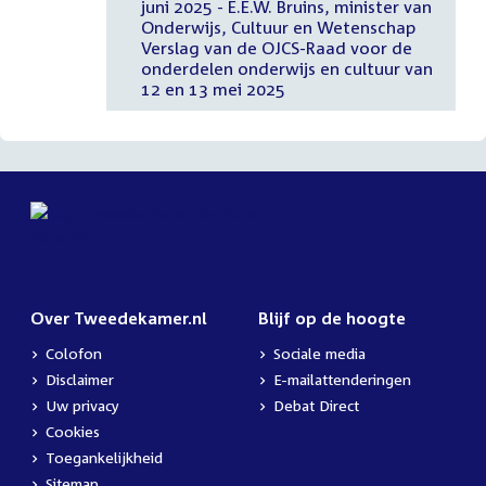
juni 2025 - E.E.W. Bruins, minister van
Onderwijs, Cultuur en Wetenschap
Verslag van de OJCS-Raad voor de
onderdelen onderwijs en cultuur van
12 en 13 mei 2025
Over Tweedekamer.nl
Blijf op de hoogte
Colofon
Sociale media
Disclaimer
E-mailattenderingen
Uw privacy
Debat Direct
Cookies
Toegankelijkheid
Sitemap