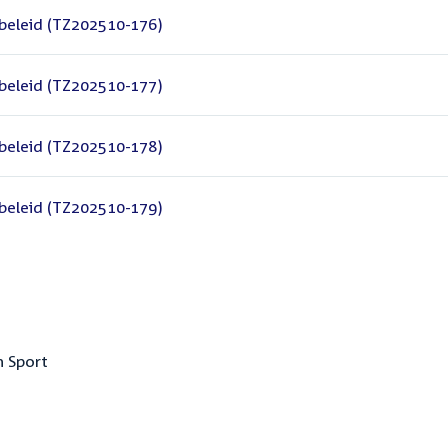
beleid (TZ202510-176)
beleid (TZ202510-177)
beleid (TZ202510-178)
beleid (TZ202510-179)
n Sport