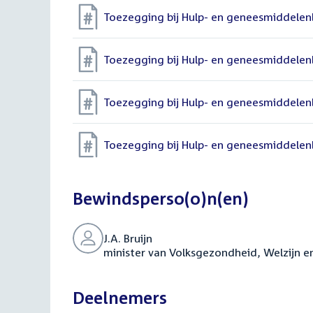
Toezegging bij Hulp- en geneesmiddelen
Toezegging bij Hulp- en geneesmiddelen
Toezegging bij Hulp- en geneesmiddelen
Toezegging bij Hulp- en geneesmiddelen
Bewindsperso(o)n(en)
J.A. Bruijn
minister van Volksgezondheid, Welzijn e
Deelnemers