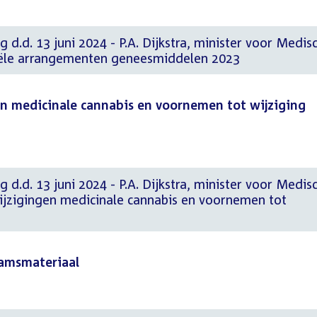
 d.d. 13 juni 2024 - P.A. Dijkstra, minister voor Medis
iële arrangementen geneesmiddelen 2023
en medicinale cannabis en voornemen tot wijziging
 d.d. 13 juni 2024 - P.A. Dijkstra, minister voor Medis
ijzigingen medicinale cannabis en voornemen tot
aamsmateriaal