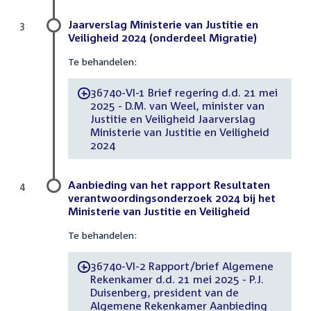
Jaarverslag Ministerie van Justitie en
3
Veiligheid 2024 (onderdeel Migratie)
Te behandelen:
36740-VI-1 Brief regering d.d. 21 mei
-
2025 - D.M. van Weel, minister van
Justitie en Veiligheid Jaarverslag
Ministerie van Justitie en Veiligheid
2024
Aanbieding van het rapport Resultaten
4
verantwoordingsonderzoek 2024 bij het
Ministerie van Justitie en Veiligheid
Te behandelen:
36740-VI-2 Rapport/brief Algemene
-
Rekenkamer d.d. 21 mei 2025 - P.J.
Duisenberg, president van de
Algemene Rekenkamer Aanbieding