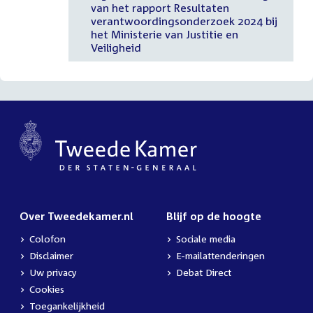
van het rapport Resultaten
verantwoordingsonderzoek 2024 bij
het Ministerie van Justitie en
Veiligheid
Over Tweedekamer.nl
Blijf op de hoogte
Colofon
Sociale media
Disclaimer
E-mailattenderingen
Uw privacy
Debat Direct
Cookies
Toegankelijkheid