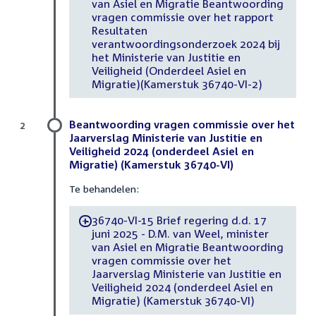
van Asiel en Migratie Beantwoording
vragen commissie over het rapport
Resultaten
verantwoordingsonderzoek 2024 bij
het Ministerie van Justitie en
Veiligheid (Onderdeel Asiel en
Migratie)(Kamerstuk 36740-VI-2)
Beantwoording vragen commissie over het
2
Jaarverslag Ministerie van Justitie en
Veiligheid 2024 (onderdeel Asiel en
Migratie) (Kamerstuk 36740-VI)
Te behandelen:
36740-VI-15 Brief regering d.d. 17
-
juni 2025 - D.M. van Weel, minister
van Asiel en Migratie Beantwoording
vragen commissie over het
Jaarverslag Ministerie van Justitie en
Veiligheid 2024 (onderdeel Asiel en
Migratie) (Kamerstuk 36740-VI)