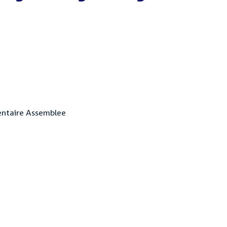
entaire Assemblee