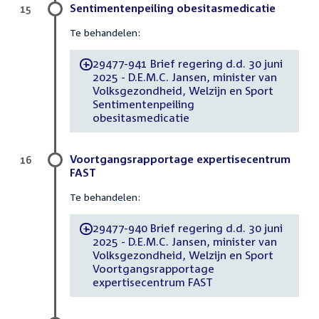
Sentimentenpeiling obesitasmedicatie
15
Te behandelen:
29477-941 Brief regering d.d. 30 juni
-
2025 - D.E.M.C. Jansen, minister van
Volksgezondheid, Welzijn en Sport
Sentimentenpeiling
obesitasmedicatie
Voortgangsrapportage expertisecentrum
16
FAST
Te behandelen:
29477-940 Brief regering d.d. 30 juni
-
2025 - D.E.M.C. Jansen, minister van
Volksgezondheid, Welzijn en Sport
Voortgangsrapportage
expertisecentrum FAST