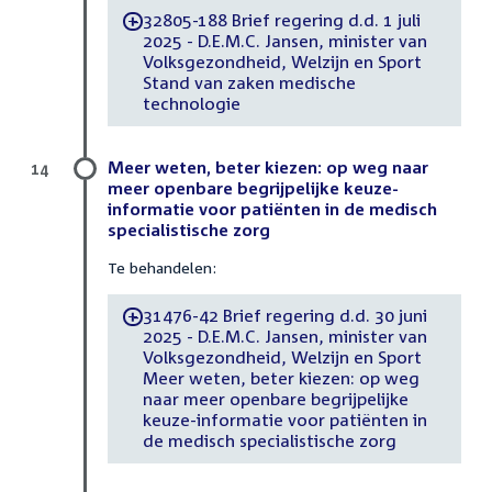
32805-188 Brief regering d.d. 1 juli
-
2025 - D.E.M.C. Jansen, minister van
Volksgezondheid, Welzijn en Sport
Stand van zaken medische
technologie
Meer weten, beter kiezen: op weg naar
14
meer openbare begrijpelijke keuze-
informatie voor patiënten in de medisch
specialistische zorg
Te behandelen:
31476-42 Brief regering d.d. 30 juni
-
2025 - D.E.M.C. Jansen, minister van
Volksgezondheid, Welzijn en Sport
Meer weten, beter kiezen: op weg
naar meer openbare begrijpelijke
keuze-informatie voor patiënten in
de medisch specialistische zorg