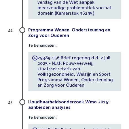
verslag van de Wet aanpak
meervoudige problematiek sociaal
domein (Kamerstuk 36295)
Programma Wonen, Ondersteuning en
42
Zorg voor Ouderen
Te behandelen:
29389-156 Brief regering d.d. 2 juli
-
2025 - N.J.F. Pouw-Verweij,
staatssecretaris van
Volksgezondheid, Welzijn en Sport
Programma Wonen, Ondersteuning
en Zorg voor Ouderen
Houdbaarheidsonderzoek Wmo 2015:
43
aanbieden analyses
Te behandelen: