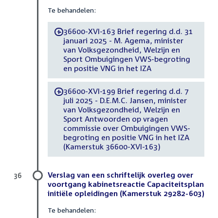
Te behandelen:
36600-XVI-163 Brief regering d.d. 31
-
januari 2025 - M. Agema, minister
van Volksgezondheid, Welzijn en
Sport Ombuigingen VWS-begroting
en positie VNG in het IZA
36600-XVI-199 Brief regering d.d. 7
-
juli 2025 - D.E.M.C. Jansen, minister
van Volksgezondheid, Welzijn en
Sport Antwoorden op vragen
commissie over Ombuigingen VWS-
begroting en positie VNG in het IZA
(Kamerstuk 36600-XVI-163)
Verslag van een schriftelijk overleg over
36
voortgang kabinetsreactie Capaciteitsplan
initiële opleidingen (Kamerstuk 29282-603)
Te behandelen: