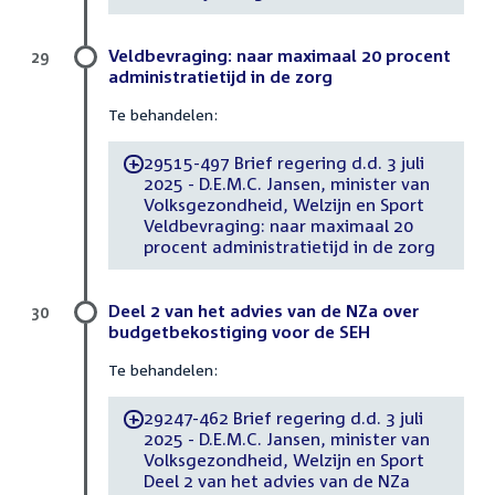
Veldbevraging: naar maximaal 20 procent
29
administratietijd in de zorg
Te behandelen:
29515-497 Brief regering d.d. 3 juli
-
2025 - D.E.M.C. Jansen, minister van
Volksgezondheid, Welzijn en Sport
Veldbevraging: naar maximaal 20
procent administratietijd in de zorg
Deel 2 van het advies van de NZa over
30
budgetbekostiging voor de SEH
Te behandelen:
29247-462 Brief regering d.d. 3 juli
-
2025 - D.E.M.C. Jansen, minister van
Volksgezondheid, Welzijn en Sport
Deel 2 van het advies van de NZa