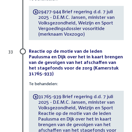
29477-944 Brief regering d.d. 7 juli
-
2025 - D.E.M.C. Jansen, minister van
Volksgezondheid, Welzijn en Sport
Vergoedingsdossier vosoritide
(merknaam Voxzogo)
Reactie op de motie van de leden
33
Paulusma en Dijk over het in kaart brengen
van de gevolgen van het afschaffen van
het stagefonds voor de zorg (Kamerstuk
31765-933)
Te behandelen:
31765-939 Brief regering d.d. 7 juli
-
2025 - D.E.M.C. Jansen, minister van
Volksgezondheid, Welzijn en Sport
Reactie op de motie van de leden
Paulusma en Dijk over het in kaart
brengen van de gevolgen van het
afschaffen van het stagefonds voor