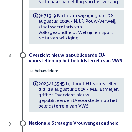
Nota naar aanleiding van het verslag
36713-9 Nota van wijziging d.d. 28
-
augustus 2025 - N.J.F. Pouw-Verweij,
staatssecretaris van
Volksgezondheid, Welzijn en Sport
Nota van wijziging
Overzicht nieuw gepubliceerde EU-
8
voorstellen op het beleidsterrein van VWS
Te behandelen:
2025Z15545 Lijst met EU-voorstellen
-
d.d. 28 augustus 2025 - M.E. Esmeijer,
griffier Overzicht nieuw
gepubliceerde EU-voorstellen op het
beleidsterrein van VWS
Nationale Strategie Vrouwengezondheid
9