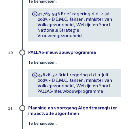
Te behandelen:
31765-936 Brief regering d.d. 2 juli
-
2025 - D.E.M.C. Jansen, minister van
Volksgezondheid, Welzijn en Sport
Nationale Strategie
Vrouwengezondheid
PALLAS-nieuwbouwprogramma
10
Te behandelen:
33626-32 Brief regering d.d. 1 juli
-
2025 - D.E.M.C. Jansen, minister van
Volksgezondheid, Welzijn en Sport
PALLAS-nieuwbouwprogramma
Planning en voortgang Algoritmeregister
11
impactvolle algoritmen
Te behandelen: