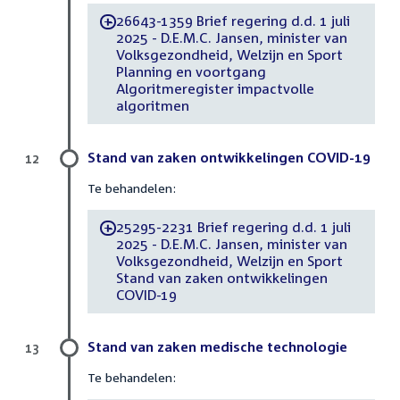
26643-1359 Brief regering d.d. 1 juli
-
2025 - D.E.M.C. Jansen, minister van
Volksgezondheid, Welzijn en Sport
Planning en voortgang
Algoritmeregister impactvolle
algoritmen
Stand van zaken ontwikkelingen COVID-19
12
Te behandelen:
25295-2231 Brief regering d.d. 1 juli
-
2025 - D.E.M.C. Jansen, minister van
Volksgezondheid, Welzijn en Sport
Stand van zaken ontwikkelingen
COVID-19
Stand van zaken medische technologie
13
Te behandelen: