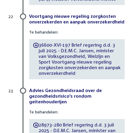
Voortgang nieuwe regeling zorgkosten
22
onverzekerden en aanpak onverzekerdheid
Te behandelen:
36600-XVI-197 Brief regering d.d. 3
-
juli 2025 - D.E.M.C. Jansen, minister
van Volksgezondheid, Welzijn en
Sport Voortgang nieuwe regeling
zorgkosten onverzekerden en aanpak
onverzekerdheid
Advies Gezondheidsraad over de
23
gezondheidsrisico’s rondom
geitenhouderijen
Te behandelen:
28973-280 Brief regering d.d. 3 juli
-
2025 - D.E.M.C. Jansen, minister van