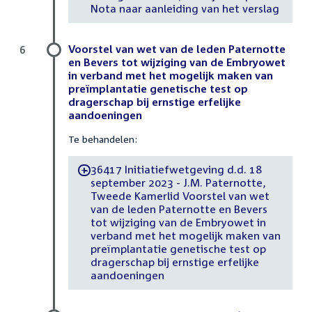
Nota naar aanleiding van het verslag
Voorstel van wet van de leden Paternotte
6
en Bevers tot wijziging van de Embryowet
in verband met het mogelijk maken van
preïmplantatie genetische test op
dragerschap bij ernstige erfelijke
aandoeningen
Te behandelen:
36417 Initiatiefwetgeving d.d. 18
-
september 2023 - J.M. Paternotte,
Tweede Kamerlid Voorstel van wet
van de leden Paternotte en Bevers
tot wijziging van de Embryowet in
verband met het mogelijk maken van
preïmplantatie genetische test op
dragerschap bij ernstige erfelijke
aandoeningen