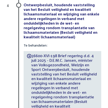
Ontwerpbesluit, houdende vaststelling
4
van het Besluit veiligheid en kwaliteit
lichaamsmateriaal en wijziging van enkele
andere regelingen in verband met
onduidelijkheden in de wet- en
regelgeving rondom transplantatie van
lichaamsmaterialen (Besluit veiligheid en
kwaliteit lichaamsmateriaal)
Te behandelen:
36600-XVI-198 Brief regering d.d. 4
-
juli 2025 - D.E.M.C. Jansen, minister
van Volksgezondheid, Welzijn en
Sport Ontwerpbesluit, houdende
vaststelling van het Besluit veiligheid
en kwaliteit lichaamsmateriaal en
wijziging van enkele andere
regelingen in verband met
onduidelijkheden in de wet- en
regelgeving rondom transplantatie
van lichaamsmaterialen (Besluit
veiligheid en kwaliteit