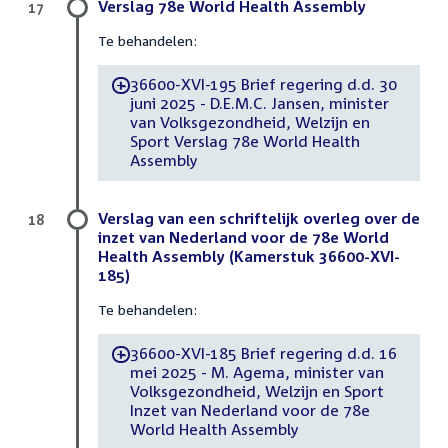
Verslag 78e World Health Assembly
17
Te behandelen:
36600-XVI-195 Brief regering d.d. 30
-
juni 2025 - D.E.M.C. Jansen, minister
van Volksgezondheid, Welzijn en
Sport Verslag 78e World Health
Assembly
Verslag van een schriftelijk overleg over de
18
inzet van Nederland voor de 78e World
Health Assembly (Kamerstuk 36600-XVI-
185)
Te behandelen:
36600-XVI-185 Brief regering d.d. 16
-
mei 2025 - M. Agema, minister van
Volksgezondheid, Welzijn en Sport
Inzet van Nederland voor de 78e
World Health Assembly