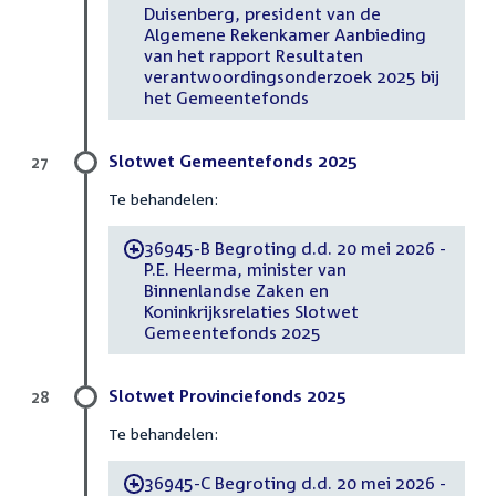
Duisenberg, president van de
Algemene Rekenkamer Aanbieding
van het rapport Resultaten
verantwoordingsonderzoek 2025 bij
het Gemeentefonds
Slotwet Gemeentefonds 2025
27
Te behandelen:
36945-B Begroting d.d. 20 mei 2026 -
-
P.E. Heerma, minister van
Binnenlandse Zaken en
Koninkrijksrelaties Slotwet
Gemeentefonds 2025
Slotwet Provinciefonds 2025
28
Te behandelen:
36945-C Begroting d.d. 20 mei 2026 -
-