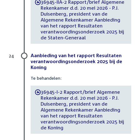
36945-IIA-2 Rapport/brief Algemene
-
Rekenkamer d.d. 20 mei 2026 - P.J.
Duisenberg, president van de
Algemene Rekenkamer Aanbieding
van het rapport Resultaten
verantwoordingsonderzoek 2025 bij
de Staten-Generaal
Aanbieding van het rapport Resultaten
24
verantwoordingsonderzoek 2025 bij de
Koning
Te behandelen:
36945-I-2 Rapport/brief Algemene
-
Rekenkamer d.d. 20 mei 2026 - P.J.
Duisenberg, president van de
Algemene Rekenkamer Aanbieding
van het rapport Resultaten
verantwoordingsonderzoek 2025 bij
de Koning