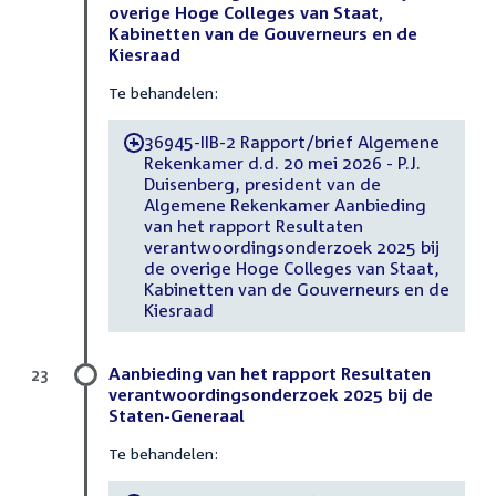
overige Hoge Colleges van Staat,
Kabinetten van de Gouverneurs en de
Kiesraad
Te behandelen:
36945-IIB-2 Rapport/brief Algemene
-
Rekenkamer d.d. 20 mei 2026 - P.J.
Duisenberg, president van de
Algemene Rekenkamer Aanbieding
van het rapport Resultaten
verantwoordingsonderzoek 2025 bij
de overige Hoge Colleges van Staat,
Kabinetten van de Gouverneurs en de
Kiesraad
Aanbieding van het rapport Resultaten
23
verantwoordingsonderzoek 2025 bij de
Staten-Generaal
Te behandelen: