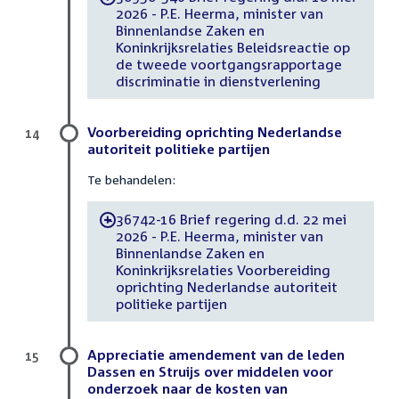
2026 - P.E. Heerma, minister van
Binnenlandse Zaken en
Koninkrijksrelaties Beleidsreactie op
de tweede voortgangsrapportage
discriminatie in dienstverlening
Voorbereiding oprichting Nederlandse
14
autoriteit politieke partijen
Te behandelen:
36742-16 Brief regering d.d. 22 mei
-
2026 - P.E. Heerma, minister van
Binnenlandse Zaken en
Koninkrijksrelaties Voorbereiding
oprichting Nederlandse autoriteit
politieke partijen
Appreciatie amendement van de leden
15
Dassen en Struijs over middelen voor
onderzoek naar de kosten van