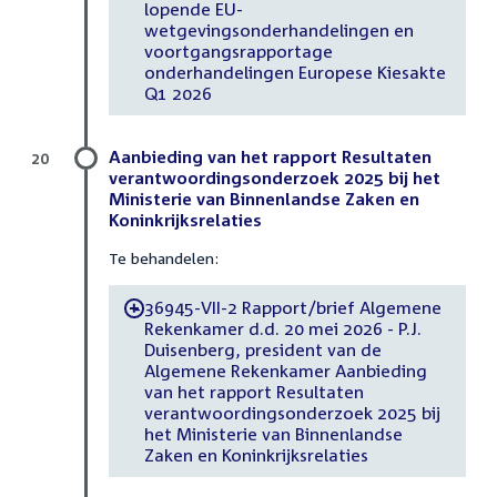
lopende EU-
wetgevingsonderhandelingen en
voortgangsrapportage
onderhandelingen Europese Kiesakte
Q1 2026
Aanbieding van het rapport Resultaten
20
verantwoordingsonderzoek 2025 bij het
Ministerie van Binnenlandse Zaken en
Koninkrijksrelaties
Te behandelen:
36945-VII-2 Rapport/brief Algemene
-
Rekenkamer d.d. 20 mei 2026 - P.J.
Duisenberg, president van de
Algemene Rekenkamer Aanbieding
van het rapport Resultaten
verantwoordingsonderzoek 2025 bij
het Ministerie van Binnenlandse
Zaken en Koninkrijksrelaties