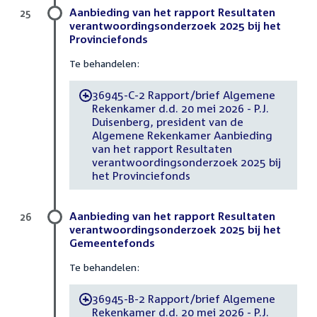
Aanbieding van het rapport Resultaten
25
verantwoordingsonderzoek 2025 bij het
Provinciefonds
Te behandelen:
36945-C-2 Rapport/brief Algemene
-
Rekenkamer d.d. 20 mei 2026 - P.J.
Duisenberg, president van de
Algemene Rekenkamer Aanbieding
van het rapport Resultaten
verantwoordingsonderzoek 2025 bij
het Provinciefonds
Aanbieding van het rapport Resultaten
26
verantwoordingsonderzoek 2025 bij het
Gemeentefonds
Te behandelen:
36945-B-2 Rapport/brief Algemene
-
Rekenkamer d.d. 20 mei 2026 - P.J.