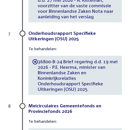
voorzitter van de vaste commissie
voor Binnenlandse Zaken Nota naar
aanleiding van het verslag
Onderhoudsrapport Specifieke
7
Uitkeringen (OSU) 2025
Te behandelen:
36800-B-24 Brief regering d.d. 19 mei
-
2026 - P.E. Heerma, minister van
Binnenlandse Zaken en
Koninkrijksrelaties
Onderhoudsrapport Specifieke
Uitkeringen (OSU) 2025
Meicirculaires Gemeentefonds en
8
Provinciefonds 2026
Te behandelen: