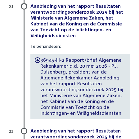
Aanbieding van het rapport Resultaten
21
verantwoordingsonderzoek 2025 bij het
Ministerie van Algemene Zaken, het
Kabinet van de Koning en de Commissie
van Toezicht op de Inlichtingen- en
Veiligheidsdiensten
Te behandelen:
36945-III-2 Rapport/brief Algemene
-
Rekenkamer d.d. 20 mei 2026 - P.J.
Duisenberg, president van de
Algemene Rekenkamer Aanbieding
van het rapport Resultaten
verantwoordingsonderzoek 2025 bij
het Ministerie van Algemene Zaken,
het Kabinet van de Koning en de
Commissie van Toezicht op de
Inlichtingen- en Veiligheidsdiensten
Aanbieding van het rapport Resultaten
22
verantwoordingsonderzoek 2025 bij de