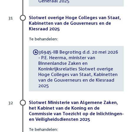
Generaal 2025
Slotwet overige Hoge Colleges van Staat,
31
Kabinetten van de Gouverneurs en de
Kiesraad 2025
Te behandelen:
36945-IIB Begroting d.d. 20 mei 2026
-
- P.E. Heerma, minister van
Binnenlandse Zaken en
Koninkrijksrelaties Slotwet overige
Hoge Colleges van Staat, Kabinetten
van de Gouverneurs en de Kiesraad
2025
Slotwet Ministerie van Algemene Zaken,
32
het Kabinet van de Koning en de
Commissie van Toezicht op de Inlichtingen-
en Veiligheidsdiensten 2025
Te behandelen: