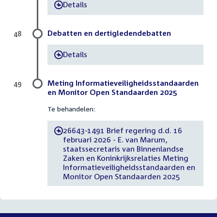
Details
-
Debatten en dertigledendebatten
48
Details
-
Meting Informatieveiligheidsstandaarden
49
en Monitor Open Standaarden 2025
Te behandelen:
26643-1491 Brief regering d.d. 16
-
februari 2026 - E. van Marum,
staatssecretaris van Binnenlandse
Zaken en Koninkrijksrelaties Meting
Informatieveiligheidsstandaarden en
Monitor Open Standaarden 2025