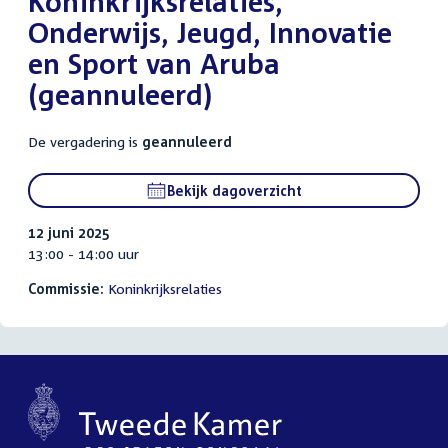
Koninkrijksrelaties,
Onderwijs, Jeugd, Innovatie
en Sport van Aruba
(geannuleerd)
De vergadering is
geannuleerd
Bekijk dagoverzicht
12 juni 2025
13:00 - 14:00 uur
Commissie:
Koninkrijksrelaties