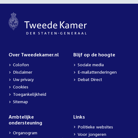
Over Tweedekamer.nl
Blijf op de hoogte
Colofon
Sociale media
Disclaimer
E-mailattenderingen
Uw privacy
Debat Direct
Cookies
Toegankelijkheid
Sitemap
Ambtelijke
Links
ondersteuning
Politieke websites
Organogram
Voor jongeren