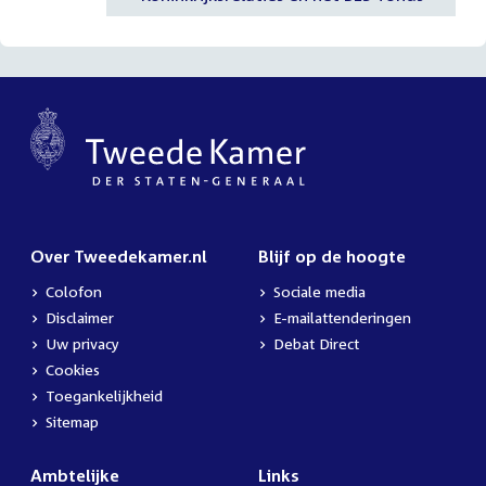
Over Tweedekamer.nl
Blijf op de hoogte
Colofon
Sociale media
Disclaimer
E-mailattenderingen
Uw privacy
Debat Direct
Cookies
Toegankelijkheid
Sitemap
Ambtelijke
Links