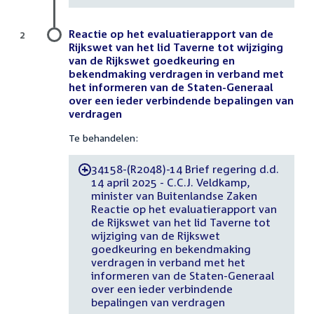
Reactie op het evaluatierapport van de
2
Rijkswet van het lid Taverne tot wijziging
van de Rijkswet goedkeuring en
bekendmaking verdragen in verband met
het informeren van de Staten-Generaal
over een ieder verbindende bepalingen van
verdragen
Te behandelen:
34158-(R2048)-14 Brief regering d.d.
-
14 april 2025 - C.C.J. Veldkamp,
minister van Buitenlandse Zaken
Reactie op het evaluatierapport van
de Rijkswet van het lid Taverne tot
wijziging van de Rijkswet
goedkeuring en bekendmaking
verdragen in verband met het
informeren van de Staten-Generaal
over een ieder verbindende
bepalingen van verdragen