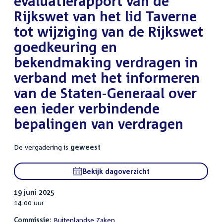
evaluatierapport van de
Rijkswet van het lid Taverne
tot wijziging van de Rijkswet
goedkeuring en
bekendmaking verdragen in
verband met het informeren
van de Staten-Generaal over
een ieder verbindende
bepalingen van verdragen
De vergadering is
geweest
Bekijk dagoverzicht
19 juni 2025
14:00 uur
Commissie:
Buitenlandse Zaken