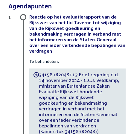
Agendapunten
Reactie op het evaluatierapport van de
1
Rijkswet van het lid Taverne tot wijziging
van de Rijkswet goedkeuring en
bekendmaking verdragen in verband met
het informeren van de Staten-Generaal
over een ieder verbindende bepalingen van
verdragen
Te behandelen:
34158-(R2048)-13 Brief regering d.d.
-
14 november 2024 - C.C.J. Veldkamp,
minister van Buitenlandse Zaken
Evaluatie Rijkswet houdende
wijziging van de Rijkswet
goedkeuring en bekendmaking
verdragen in verband met het
informeren van de Staten-Generaal
over een ieder verbindende
bepalingen van verdragen
(Kamerstuk 34158-(R2048))