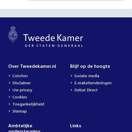
Over Tweedekamer.nl
Blijf op de hoogte
Colofon
Sociale media
Disclaimer
E-mailattenderingen
Uw privacy
Debat Direct
Cookies
Toegankelijkheid
Sitemap
Ambtelijke
Links
ondersteuning