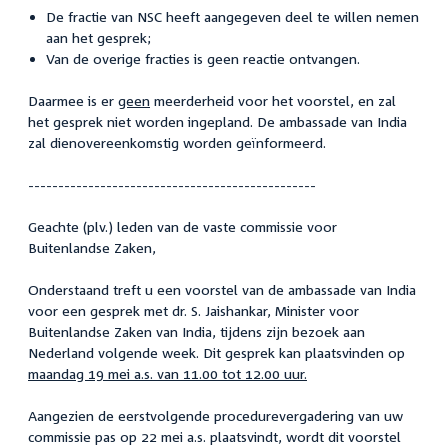
De fractie van NSC heeft aangegeven deel te willen nemen
aan het gesprek;
Van de overige fracties is geen reactie ontvangen.
Daarmee is er
geen
meerderheid voor het voorstel, en zal
het gesprek niet worden ingepland. De ambassade van India
zal dienovereenkomstig worden geïnformeerd.
------------------------------------------------
Geachte (plv.) leden van de vaste commissie voor
Buitenlandse Zaken,
Onderstaand treft u een voorstel van de ambassade van India
voor een gesprek met dr. S. Jaishankar, Minister voor
Buitenlandse Zaken van India, tijdens zijn bezoek aan
Nederland volgende week. Dit gesprek kan plaatsvinden op
maandag 19 mei a.s. van 11.00 tot 12.00 uur.
Aangezien de eerstvolgende procedurevergadering van uw
commissie pas op 22 mei a.s. plaatsvindt, wordt dit voorstel