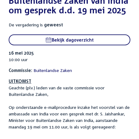
Buitenlandse Zaken van India
om gesprek d.d. 19 mei 2025
De vergadering is
geweest
Bekijk dagoverzicht
16 mei 2025
10:00 uur
Commissie:
Buitenlandse Zaken
UITKOMST
Geachte (plv.) leden van de vaste commissie voor
Buitenlandse Zaken,
Op onderstaande e-mailprocedure inzake het voorstel van de
ambassade van India voor een gesprek met dr. S. Jaishankar,
Minister voor Buitenlandse Zaken van India, aanstaande
maandag 19 mei om 11.00 uur, is als volgt gereageerd: