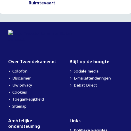
Ruimtevaart
Over Tweedekamer.nl
Blijf op de hoogte
Colofon
Sociale media
Disclaimer
E-mailattenderingen
Uw privacy
Debat Direct
Cookies
Toegankelijkheid
Sitemap
Ambtelijke
Links
ondersteuning
Politieke websites