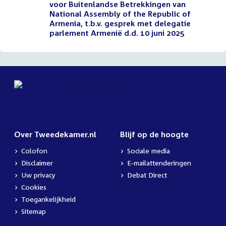
voor Buitenlandse Betrekkingen van
National Assembly of the Republic of
Armenia, t.b.v. gesprek met delegatie
parlement Armenië d.d. 10 juni 2025
Over Tweedekamer.nl
Blijf op de hoogte
Colofon
Sociale media
Disclaimer
E-mailattenderingen
Uw privacy
Debat Direct
Cookies
Toegankelijkheid
Sitemap