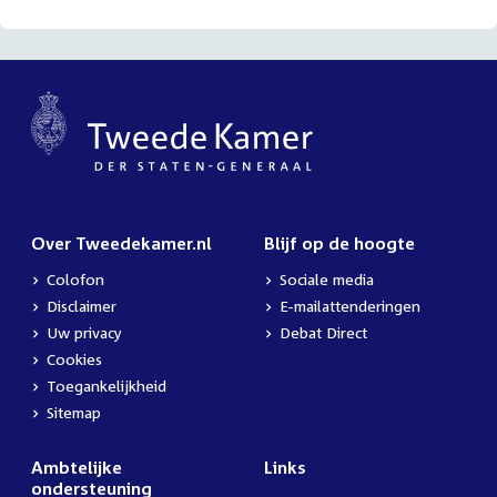
Over Tweedekamer.nl
Blijf op de hoogte
Colofon
Sociale media
Disclaimer
E-mailattenderingen
Uw privacy
Debat Direct
Cookies
Toegankelijkheid
Sitemap
Ambtelijke
Links
ondersteuning