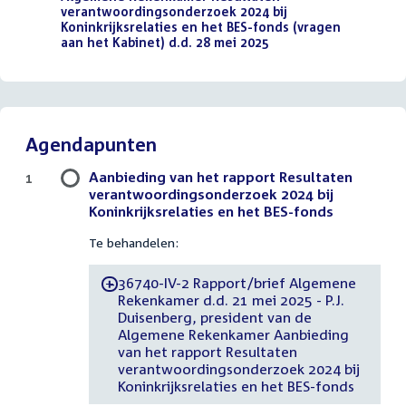
verantwoordingsonderzoek 2024 bij
Koninkrijksrelaties en het BES-fonds (vragen
aan het Kabinet) d.d. 28 mei 2025
(PDF)
Agendapunten
Aanbieding van het rapport Resultaten
1
verantwoordingsonderzoek 2024 bij
Koninkrijksrelaties en het BES-fonds
Te behandelen:
36740-IV-2 Rapport/brief Algemene
-
Rekenkamer d.d. 21 mei 2025 - P.J.
Duisenberg, president van de
Algemene Rekenkamer Aanbieding
van het rapport Resultaten
verantwoordingsonderzoek 2024 bij
Koninkrijksrelaties en het BES-fonds