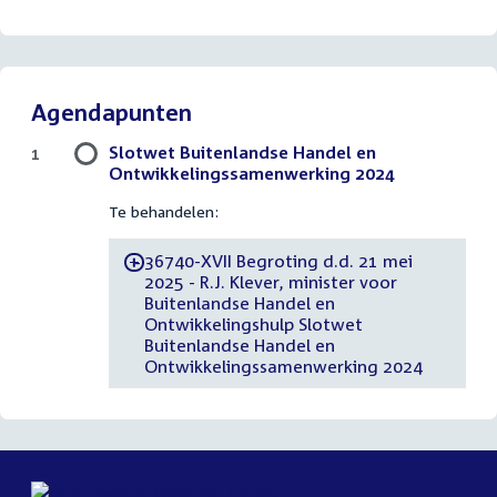
Agendapunten
Slotwet Buitenlandse Handel en
1
Ontwikkelingssamenwerking 2024
Te behandelen:
36740-XVII Begroting d.d. 21 mei
-
2025 - R.J. Klever, minister voor
Buitenlandse Handel en
Ontwikkelingshulp Slotwet
Buitenlandse Handel en
Ontwikkelingssamenwerking 2024