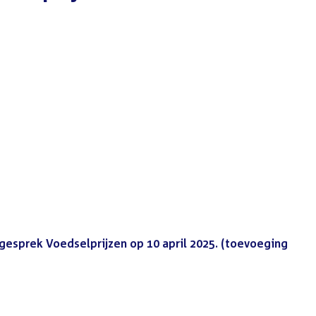
gesprek Voedselprijzen op 10 april 2025. (toevoeging