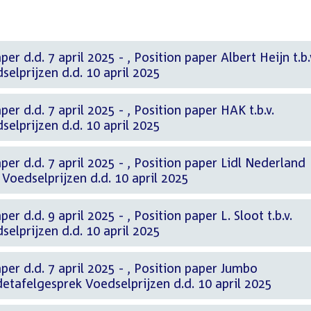
25 - , Position paper Albert Heijn t.b.v.
elprijzen d.d. 10 april 2025
il 2025 - , Position paper HAK t.b.v.
elprijzen d.d. 10 april 2025
 2025 - , Position paper Lidl Nederland
 Voedselprijzen d.d. 10 april 2025
2025 - , Position paper L. Sloot t.b.v.
elprijzen d.d. 10 april 2025
pril 2025 - , Position paper Jumbo
detafelgesprek Voedselprijzen d.d. 10 april 2025