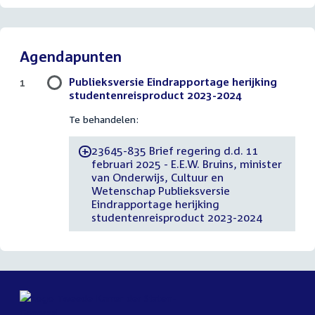
Agendapunten
Publieksversie Eindrapportage herijking
1
studentenreisproduct 2023-2024
Te behandelen:
23645-835 Brief regering d.d. 11
-
februari 2025 - E.E.W. Bruins, minister
van Onderwijs, Cultuur en
Wetenschap Publieksversie
Eindrapportage herijking
studentenreisproduct 2023-2024