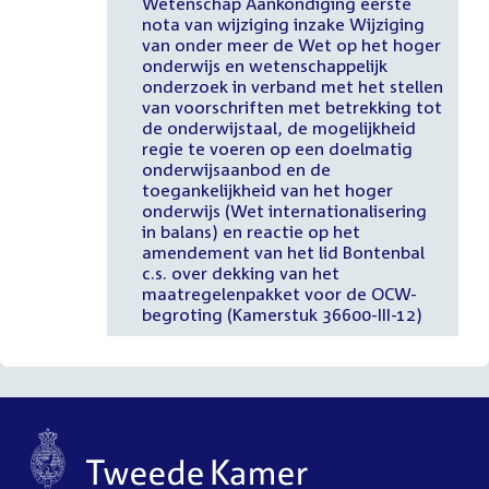
Wetenschap Aankondiging eerste
nota van wijziging inzake Wijziging
van onder meer de Wet op het hoger
onderwijs en wetenschappelijk
onderzoek in verband met het stellen
van voorschriften met betrekking tot
de onderwijstaal, de mogelijkheid
regie te voeren op een doelmatig
onderwijsaanbod en de
toegankelijkheid van het hoger
onderwijs (Wet internationalisering
in balans) en reactie op het
amendement van het lid Bontenbal
c.s. over dekking van het
maatregelenpakket voor de OCW-
begroting (Kamerstuk 36600-III-12)