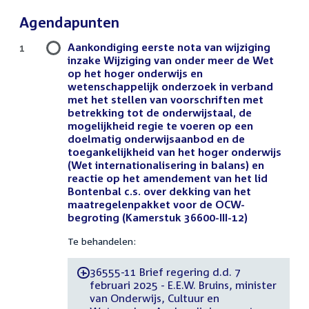
Agendapunten
Aankondiging eerste nota van wijziging
1
inzake Wijziging van onder meer de Wet
op het hoger onderwijs en
wetenschappelijk onderzoek in verband
met het stellen van voorschriften met
betrekking tot de onderwijstaal, de
mogelijkheid regie te voeren op een
doelmatig onderwijsaanbod en de
toegankelijkheid van het hoger onderwijs
(Wet internationalisering in balans) en
reactie op het amendement van het lid
Bontenbal c.s. over dekking van het
maatregelenpakket voor de OCW-
begroting (Kamerstuk 36600-III-12)
Te behandelen:
36555-11 Brief regering d.d. 7
-
februari 2025 - E.E.W. Bruins, minister
van Onderwijs, Cultuur en