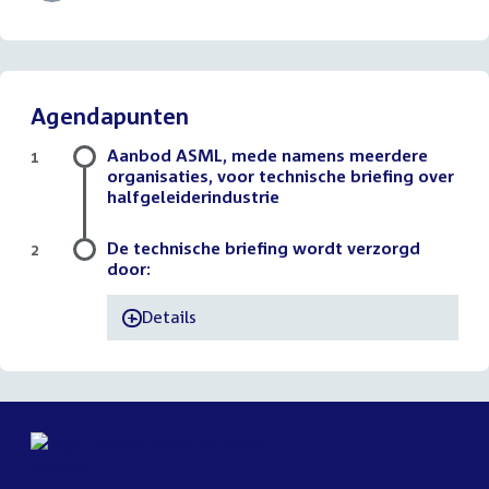
Agendapunten
Aanbod ASML, mede namens meerdere
1
organisaties, voor technische briefing over
halfgeleiderindustrie
De technische briefing wordt verzorgd
2
door:
Details
-