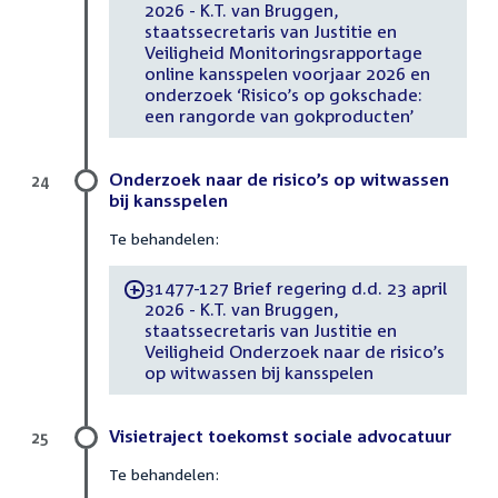
2026 - K.T. van Bruggen,
staatssecretaris van Justitie en
Veiligheid Monitoringsrapportage
online kansspelen voorjaar 2026 en
onderzoek ‘Risico’s op gokschade:
een rangorde van gokproducten’
Onderzoek naar de risico’s op witwassen
24
bij kansspelen
Te behandelen:
31477-127 Brief regering d.d. 23 april
-
2026 - K.T. van Bruggen,
staatssecretaris van Justitie en
Veiligheid Onderzoek naar de risico’s
op witwassen bij kansspelen
Visietraject toekomst sociale advocatuur
25
Te behandelen: