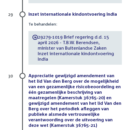
Inzet internationale kindontvoering India
29
Te behandelen:
29279-1019 Brief regering d.d. 15
-
april 2026 - T.B.W. Berendsen,
minister van Buitenlandse Zaken
Inzet internationale kindontvoering
India
Appreciatie gewijzigd amendement van
30
het lid Van den Berg over de mogelijkheid
van een gezamenlijke risicobeoordeling en
één gezamenlijke beschrijving van
maatregelen (Kamerstuk 36765-20) en
gewijzigd amendement van het lid Van den
Berg over het periodiek afleggen van
publieke alsmede vertrouwelijke
verantwoording over de uitvoering van
deze wet (Kamerstuk 36765-21)