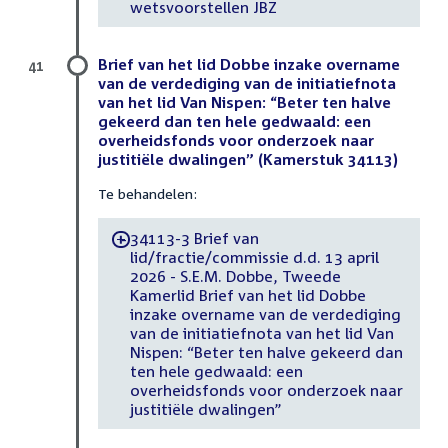
wetsvoorstellen JBZ
Brief van het lid Dobbe inzake overname
41
van de verdediging van de initiatiefnota
van het lid Van Nispen: “Beter ten halve
gekeerd dan ten hele gedwaald: een
overheidsfonds voor onderzoek naar
justitiële dwalingen” (Kamerstuk 34113)
Te behandelen:
34113-3 Brief van
-
lid/fractie/commissie d.d. 13 april
2026 - S.E.M. Dobbe, Tweede
Kamerlid Brief van het lid Dobbe
inzake overname van de verdediging
van de initiatiefnota van het lid Van
Nispen: “Beter ten halve gekeerd dan
ten hele gedwaald: een
overheidsfonds voor onderzoek naar
justitiële dwalingen”