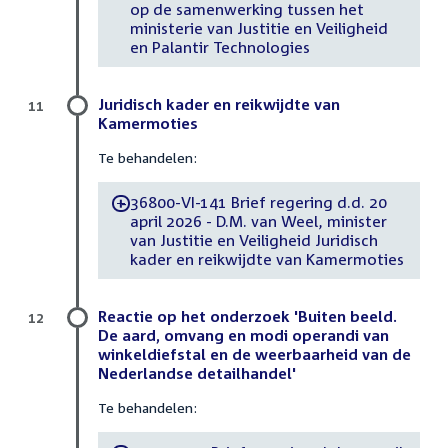
op de samenwerking tussen het
ministerie van Justitie en Veiligheid
en Palantir Technologies
Juridisch kader en reikwijdte van
11
Kamermoties
Te behandelen:
36800-VI-141 Brief regering d.d. 20
-
april 2026 - D.M. van Weel, minister
van Justitie en Veiligheid Juridisch
kader en reikwijdte van Kamermoties
Reactie op het onderzoek 'Buiten beeld.
12
De aard, omvang en modi operandi van
winkeldiefstal en de weerbaarheid van de
Nederlandse detailhandel'
Te behandelen: