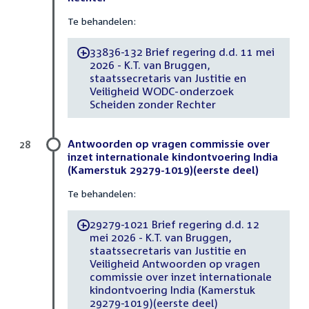
Te behandelen:
33836-132 Brief regering d.d. 11 mei
-
2026 - K.T. van Bruggen,
staatssecretaris van Justitie en
Veiligheid WODC-onderzoek
Scheiden zonder Rechter
Antwoorden op vragen commissie over
28
inzet internationale kindontvoering India
(Kamerstuk 29279-1019)(eerste deel)
Te behandelen:
29279-1021 Brief regering d.d. 12
-
mei 2026 - K.T. van Bruggen,
staatssecretaris van Justitie en
Veiligheid Antwoorden op vragen
commissie over inzet internationale
kindontvoering India (Kamerstuk
29279-1019)(eerste deel)