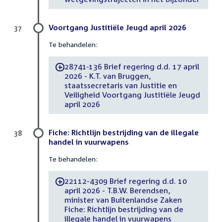
Voortgang Justitiële Jeugd april 2026
37
Te behandelen:
28741-136 Brief regering d.d. 17 april
-
2026 - K.T. van Bruggen,
staatssecretaris van Justitie en
Veiligheid Voortgang Justitiële Jeugd
april 2026
Fiche: Richtlijn bestrijding van de illegale
38
handel in vuurwapens
Te behandelen:
22112-4309 Brief regering d.d. 10
-
april 2026 - T.B.W. Berendsen,
minister van Buitenlandse Zaken
Fiche: Richtlijn bestrijding van de
illegale handel in vuurwapens