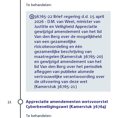
Te behandelen:
36765-22 Brief regering d.d. 15 april
-
2026 - D.M. van Weel, minister van
Justitie en Veiligheid Appreciatie
gewijzigd amendement van het lid
Van den Berg over de mogelijkheid
van een gezamenlijke
risicobeoordeling en één
gezamenlijke beschrijving van
maatregelen (Kamerstuk 36765-20)
en gewijzigd amendement van het
lid Van den Berg over het periodiek
afleggen van publieke alsmede
vertrouwelijke verantwoording over
de uitvoering van deze wet
(Kamerstuk 36765-21)
Appreciatie amendementen wetsvoorstel
31
Cyberbeveiligingswet (Kamerstuk 36764)
Te behandelen: