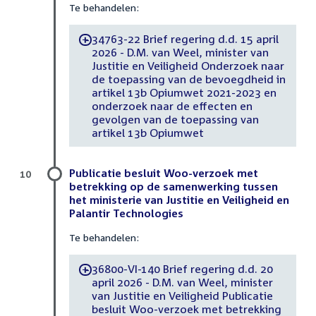
Te behandelen:
34763-22 Brief regering d.d. 15 april
-
2026 - D.M. van Weel, minister van
Justitie en Veiligheid Onderzoek naar
de toepassing van de bevoegdheid in
artikel 13b Opiumwet 2021-2023 en
onderzoek naar de effecten en
gevolgen van de toepassing van
artikel 13b Opiumwet
Publicatie besluit Woo-verzoek met
10
betrekking op de samenwerking tussen
het ministerie van Justitie en Veiligheid en
Palantir Technologies
Te behandelen:
36800-VI-140 Brief regering d.d. 20
-
april 2026 - D.M. van Weel, minister
van Justitie en Veiligheid Publicatie
besluit Woo-verzoek met betrekking