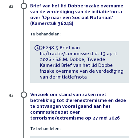
Brief van het lid Dobbe inzake overname
42
van de verdediging van de initiatiefnota
over ‘Op naar een Sociaal Notariaat’
(Kamerstuk 36248)
Te behandelen:
36248-5 Brief van
-
lid/fractie/commissie d.d. 13 april
2026 - S.E.M. Dobbe, Tweede
Kamerlid Brief van het lid Dobbe
inzake overname van de verdediging
van de initiatiefnota
Verzoek om stand van zaken met
43
betrekking tot dierenextremisme en deze
te ontvangen voorafgaand aan het
commissiedebat over
terrorisme/extremisme op 27 mei 2026
Te behandelen: