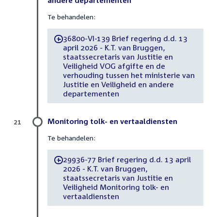
andere departementen
Te behandelen:
36800-VI-139 Brief regering d.d. 13
-
april 2026 - K.T. van Bruggen,
staatssecretaris van Justitie en
Veiligheid VOG afgifte en de
verhouding tussen het ministerie van
Justitie en Veiligheid en andere
departementen
Monitoring tolk- en vertaaldiensten
21
Te behandelen:
29936-77 Brief regering d.d. 13 april
-
2026 - K.T. van Bruggen,
staatssecretaris van Justitie en
Veiligheid Monitoring tolk- en
vertaaldiensten