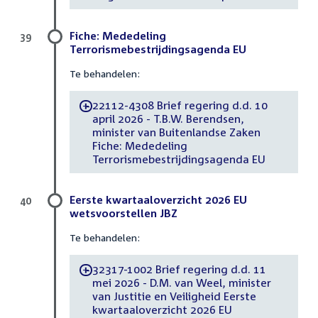
Fiche: Mededeling
39
Terrorismebestrijdingsagenda EU
Te behandelen:
22112-4308 Brief regering d.d. 10
-
april 2026 - T.B.W. Berendsen,
minister van Buitenlandse Zaken
Fiche: Mededeling
Terrorismebestrijdingsagenda EU
Eerste kwartaaloverzicht 2026 EU
40
wetsvoorstellen JBZ
Te behandelen:
32317-1002 Brief regering d.d. 11
-
mei 2026 - D.M. van Weel, minister
van Justitie en Veiligheid Eerste
kwartaaloverzicht 2026 EU