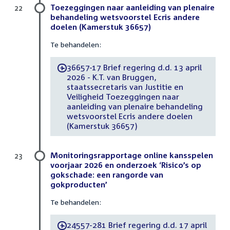
Toezeggingen naar aanleiding van plenaire
22
behandeling wetsvoorstel Ecris andere
doelen (Kamerstuk 36657)
Te behandelen:
36657-17 Brief regering d.d. 13 april
-
2026 - K.T. van Bruggen,
staatssecretaris van Justitie en
Veiligheid Toezeggingen naar
aanleiding van plenaire behandeling
wetsvoorstel Ecris andere doelen
(Kamerstuk 36657)
Monitoringsrapportage online kansspelen
23
voorjaar 2026 en onderzoek ‘Risico’s op
gokschade: een rangorde van
gokproducten’
Te behandelen:
24557-281 Brief regering d.d. 17 april
-