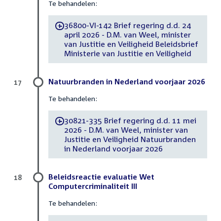
Te behandelen:
36800-VI-142 Brief regering d.d. 24
-
april 2026 - D.M. van Weel, minister
van Justitie en Veiligheid Beleidsbrief
Ministerie van Justitie en Veiligheid
Natuurbranden in Nederland voorjaar 2026
17
Te behandelen:
30821-335 Brief regering d.d. 11 mei
-
2026 - D.M. van Weel, minister van
Justitie en Veiligheid Natuurbranden
in Nederland voorjaar 2026
Beleidsreactie evaluatie Wet
18
Computercriminaliteit III
Te behandelen: