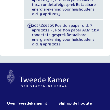
t.b.v. rondetafelgesprek Betaalbare
energierekening voor huishoudens
d.d. 9 april 2025
2025Z06605 Position paper d.d. 7
-
april 2025 - , Position paper ACM t.b.v.
rondetafelgesprek Betaalbare
energierekening voor huishoudens
d.d. 9 april 2025
Over Tweedekamer.nl
Blijf op de hoogte