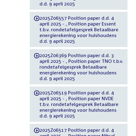
d.d. 9 april 2025
2025Z06557 Position paper d.d. 4
-
april 2025 - , Position paper Essent
t.b.v. rondetafelgesprek Betaalbare
energierekening voor huishoudens
d.d. 9 april 2025
2025Z06369 Position paper d.d. 3
-
april 2025 - , Position paper TNO t.b.v.
rondetafelgesprek Betaalbare
energierekening voor huishoudens
d.d. 9 april 2025
2025Z06519 Position paper d.d. 4
-
april 2025 - , Position paper NVDE
t.b.v. rondetafelgesprek Betaalbare
energierekening voor huishoudens
d.d. 9 april 2025
2025Z06517 Position paper d.d. 4
-
april 2025 - , Position paper Nibud