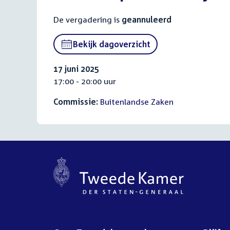
De vergadering is
geannuleerd
Bekijk dagoverzicht
17 juni 2025
17:00 - 20:00 uur
Commissie:
Buitenlandse Zaken