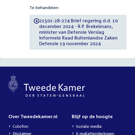
Te behandelen:
21501-28-274 Brief regering d.d. 10
-
december 2024 - R.P. Brekelmans,
minister van Defensie Verslag
informele Raad Buitenlandse Zaken
Defensie 19 november 2024
Over Tweedekamer.nl
Blijf op de hoogte
Colofon
Sociale media
Disclaimer
E-mailattenderingen