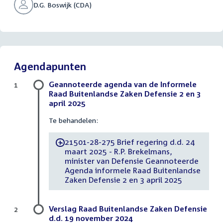
D.G. Boswijk (CDA)
Agendapunten
Geannoteerde agenda van de Informele
1
Raad Buitenlandse Zaken Defensie 2 en 3
april 2025
Te behandelen:
21501-28-275 Brief regering d.d. 24
-
maart 2025 - R.P. Brekelmans,
minister van Defensie Geannoteerde
Agenda informele Raad Buitenlandse
Zaken Defensie 2 en 3 april 2025
Verslag Raad Buitenlandse Zaken Defensie
2
d.d. 19 november 2024