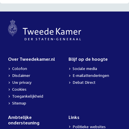
Over Tweedekamer.nl
Blijf op de hoogte
Colofon
Sociale media
Disclaimer
E-mailattenderingen
Uw privacy
Debat Direct
Cookies
Toegankelijkheid
Sitemap
Ambtelijke
Links
ondersteuning
Politieke websites