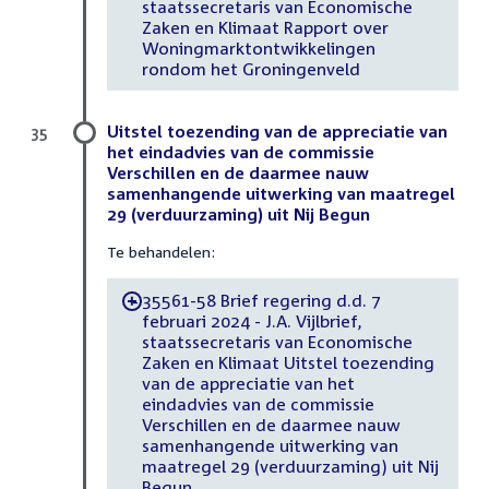
staatssecretaris van Economische
Zaken en Klimaat Rapport over
Woningmarktontwikkelingen
rondom het Groningenveld
Uitstel toezending van de appreciatie van
35
het eindadvies van de commissie
Verschillen en de daarmee nauw
samenhangende uitwerking van maatregel
29 (verduurzaming) uit Nij Begun
Te behandelen:
35561-58 Brief regering d.d. 7
-
februari 2024 - J.A. Vijlbrief,
staatssecretaris van Economische
Zaken en Klimaat Uitstel toezending
van de appreciatie van het
eindadvies van de commissie
Verschillen en de daarmee nauw
samenhangende uitwerking van
maatregel 29 (verduurzaming) uit Nij
Begun