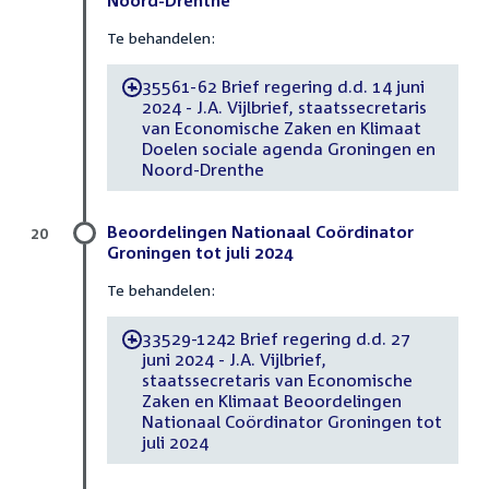
Noord-Drenthe
Te behandelen:
35561-62 Brief regering d.d. 14 juni
-
2024 - J.A. Vijlbrief, staatssecretaris
van Economische Zaken en Klimaat
Doelen sociale agenda Groningen en
Noord-Drenthe
Beoordelingen Nationaal Coördinator
20
Groningen tot juli 2024
Te behandelen:
33529-1242 Brief regering d.d. 27
-
juni 2024 - J.A. Vijlbrief,
staatssecretaris van Economische
Zaken en Klimaat Beoordelingen
Nationaal Coördinator Groningen tot
juli 2024