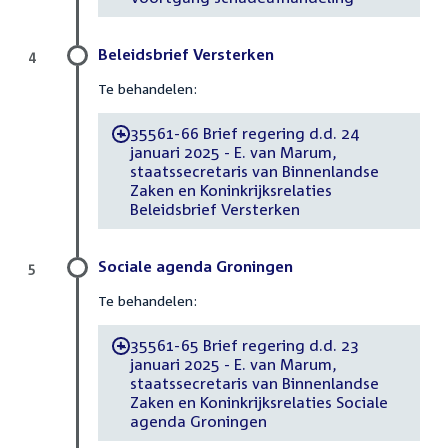
Beleidsbrief Versterken
4
Te behandelen:
35561-66 Brief regering d.d. 24
-
januari 2025 - E. van Marum,
staatssecretaris van Binnenlandse
Zaken en Koninkrijksrelaties
Beleidsbrief Versterken
Sociale agenda Groningen
5
Te behandelen:
35561-65 Brief regering d.d. 23
-
januari 2025 - E. van Marum,
staatssecretaris van Binnenlandse
Zaken en Koninkrijksrelaties Sociale
agenda Groningen