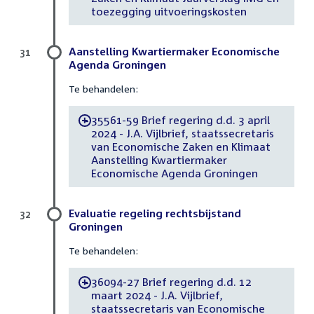
toezegging uitvoeringskosten
Aanstelling Kwartiermaker Economische
31
Agenda Groningen
Te behandelen:
35561-59 Brief regering d.d. 3 april
-
2024 - J.A. Vijlbrief, staatssecretaris
van Economische Zaken en Klimaat
Aanstelling Kwartiermaker
Economische Agenda Groningen
Evaluatie regeling rechtsbijstand
32
Groningen
Te behandelen:
36094-27 Brief regering d.d. 12
-
maart 2024 - J.A. Vijlbrief,
staatssecretaris van Economische