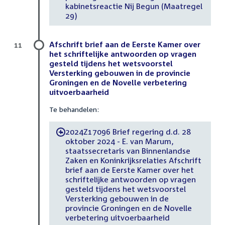
kabinetsreactie Nij Begun (Maatregel
29)
Afschrift brief aan de Eerste Kamer over
11
het schriftelijke antwoorden op vragen
gesteld tijdens het wetsvoorstel
Versterking gebouwen in de provincie
Groningen en de Novelle verbetering
uitvoerbaarheid
Te behandelen:
2024Z17096 Brief regering d.d. 28
-
oktober 2024 - E. van Marum,
staatssecretaris van Binnenlandse
Zaken en Koninkrijksrelaties Afschrift
brief aan de Eerste Kamer over het
schriftelijke antwoorden op vragen
gesteld tijdens het wetsvoorstel
Versterking gebouwen in de
provincie Groningen en de Novelle
verbetering uitvoerbaarheid