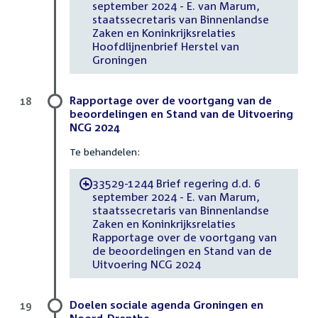
september 2024 - E. van Marum,
staatssecretaris van Binnenlandse
Zaken en Koninkrijksrelaties
Hoofdlijnenbrief Herstel van
Groningen
Rapportage over de voortgang van de
18
beoordelingen en Stand van de Uitvoering
NCG 2024
Te behandelen:
33529-1244 Brief regering d.d. 6
-
september 2024 - E. van Marum,
staatssecretaris van Binnenlandse
Zaken en Koninkrijksrelaties
Rapportage over de voortgang van
de beoordelingen en Stand van de
Uitvoering NCG 2024
Doelen sociale agenda Groningen en
19