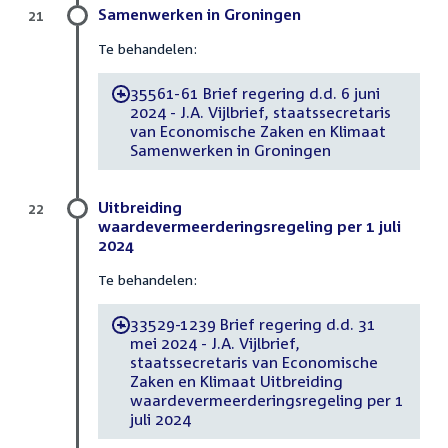
Samenwerken in Groningen
21
Te behandelen:
35561-61 Brief regering d.d. 6 juni
-
2024 - J.A. Vijlbrief, staatssecretaris
van Economische Zaken en Klimaat
Samenwerken in Groningen
Uitbreiding
22
waardevermeerderingsregeling per 1 juli
2024
Te behandelen:
33529-1239 Brief regering d.d. 31
-
mei 2024 - J.A. Vijlbrief,
staatssecretaris van Economische
Zaken en Klimaat Uitbreiding
waardevermeerderingsregeling per 1
juli 2024