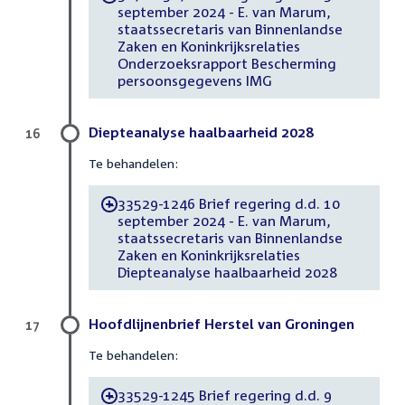
september 2024 - E. van Marum,
staatssecretaris van Binnenlandse
Zaken en Koninkrijksrelaties
Onderzoeksrapport Bescherming
persoonsgegevens IMG
Diepteanalyse haalbaarheid 2028
16
Te behandelen:
33529-1246 Brief regering d.d. 10
-
september 2024 - E. van Marum,
staatssecretaris van Binnenlandse
Zaken en Koninkrijksrelaties
Diepteanalyse haalbaarheid 2028
Hoofdlijnenbrief Herstel van Groningen
17
Te behandelen:
33529-1245 Brief regering d.d. 9
-