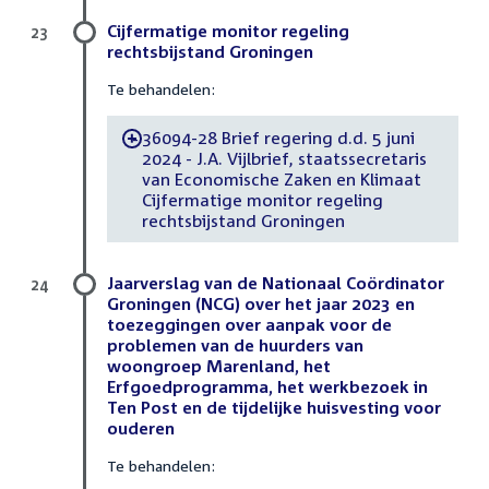
Cijfermatige monitor regeling
23
rechtsbijstand Groningen
Te behandelen:
36094-28 Brief regering d.d. 5 juni
-
2024 - J.A. Vijlbrief, staatssecretaris
van Economische Zaken en Klimaat
Cijfermatige monitor regeling
rechtsbijstand Groningen
Jaarverslag van de Nationaal Coördinator
24
Groningen (NCG) over het jaar 2023 en
toezeggingen over aanpak voor de
problemen van de huurders van
woongroep Marenland, het
Erfgoedprogramma, het werkbezoek in
Ten Post en de tijdelijke huisvesting voor
ouderen
Te behandelen: