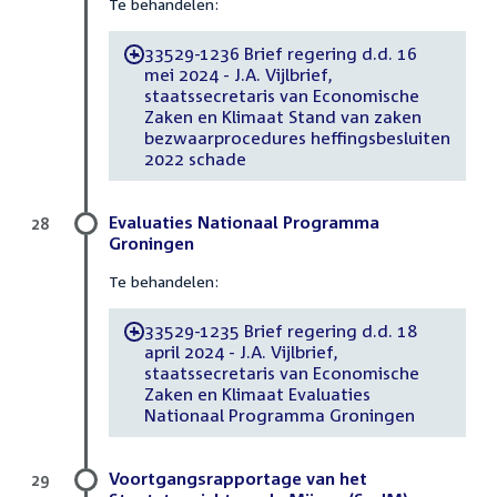
Te behandelen:
33529-1236 Brief regering d.d. 16
-
mei 2024 - J.A. Vijlbrief,
staatssecretaris van Economische
Zaken en Klimaat Stand van zaken
bezwaarprocedures heffingsbesluiten
2022 schade
Evaluaties Nationaal Programma
28
Groningen
Te behandelen:
33529-1235 Brief regering d.d. 18
-
april 2024 - J.A. Vijlbrief,
staatssecretaris van Economische
Zaken en Klimaat Evaluaties
Nationaal Programma Groningen
Voortgangsrapportage van het
29