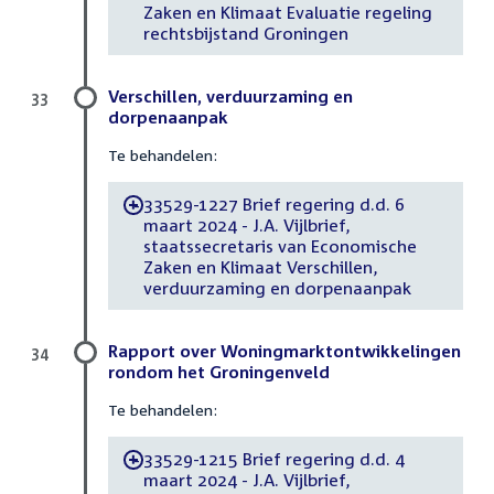
Zaken en Klimaat Evaluatie regeling
rechtsbijstand Groningen
Verschillen, verduurzaming en
33
dorpenaanpak
Te behandelen:
33529-1227 Brief regering d.d. 6
-
maart 2024 - J.A. Vijlbrief,
staatssecretaris van Economische
Zaken en Klimaat Verschillen,
verduurzaming en dorpenaanpak
Rapport over Woningmarktontwikkelingen
34
rondom het Groningenveld
Te behandelen:
33529-1215 Brief regering d.d. 4
-
maart 2024 - J.A. Vijlbrief,