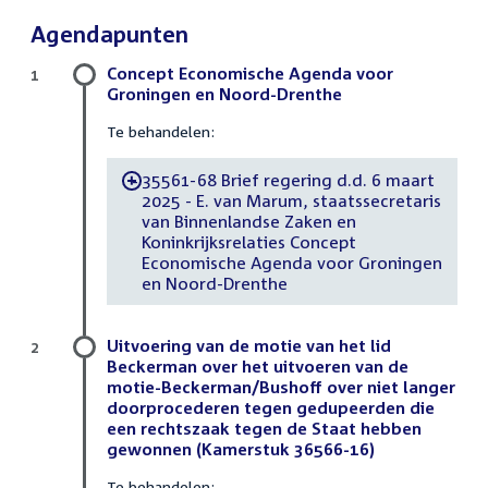
Agendapunten
Concept Economische Agenda voor
1
Groningen en Noord-Drenthe
Te behandelen:
35561-68 Brief regering d.d. 6 maart
-
2025 - E. van Marum, staatssecretaris
van Binnenlandse Zaken en
Koninkrijksrelaties Concept
Economische Agenda voor Groningen
en Noord-Drenthe
Uitvoering van de motie van het lid
2
Beckerman over het uitvoeren van de
motie-Beckerman/Bushoff over niet langer
doorprocederen tegen gedupeerden die
een rechtszaak tegen de Staat hebben
gewonnen (Kamerstuk 36566-16)
Te behandelen: