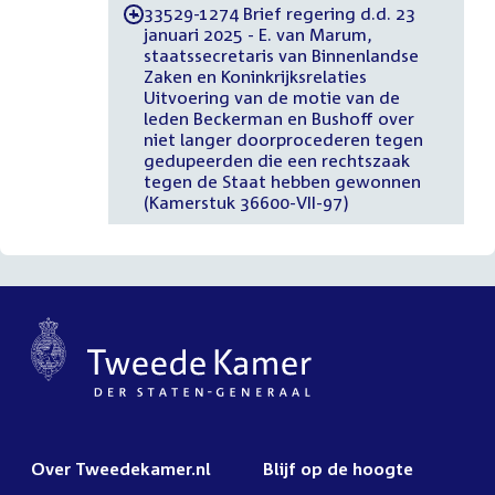
33529-1274 Brief regering d.d. 23
-
januari 2025 - E. van Marum,
staatssecretaris van Binnenlandse
Zaken en Koninkrijksrelaties
Uitvoering van de motie van de
leden Beckerman en Bushoff over
niet langer doorprocederen tegen
gedupeerden die een rechtszaak
tegen de Staat hebben gewonnen
(Kamerstuk 36600-VII-97)
Over Tweedekamer.nl
Blijf op de hoogte