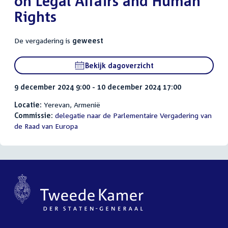
on Legal Affairs and Human
Rights
De vergadering is
geweest
Bekijk dagoverzicht
9 december 2024 9:00 - 10 december 2024 17:00
Locatie:
Yerevan, Armenië
Commissie:
delegatie naar de Parlementaire Vergadering van
de Raad van Europa