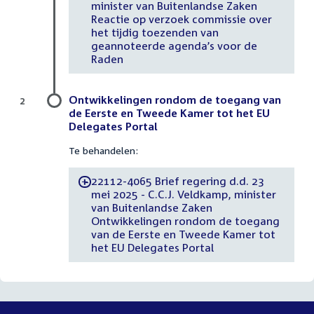
minister van Buitenlandse Zaken
Reactie op verzoek commissie over
het tijdig toezenden van
geannoteerde agenda’s voor de
Raden
Ontwikkelingen rondom de toegang van
2
de Eerste en Tweede Kamer tot het EU
Delegates Portal
Te behandelen:
22112-4065 Brief regering d.d. 23
-
mei 2025 - C.C.J. Veldkamp, minister
van Buitenlandse Zaken
Ontwikkelingen rondom de toegang
van de Eerste en Tweede Kamer tot
het EU Delegates Portal