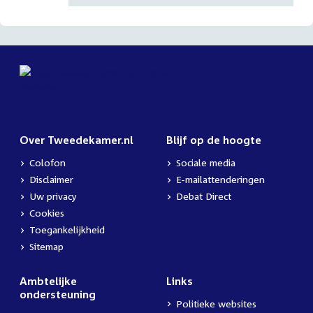
Over Tweedekamer.nl
Blijf op de hoogte
Colofon
Sociale media
Disclaimer
E-mailattenderingen
Uw privacy
Debat Direct
Cookies
Toegankelijkheid
Sitemap
Ambtelijke
Links
ondersteuning
Politieke websites