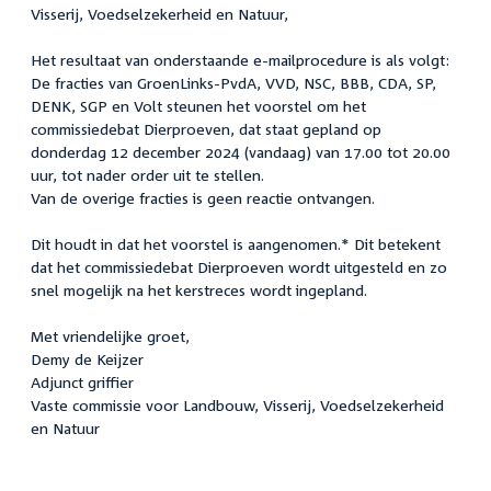
Visserij, Voedselzekerheid en Natuur,
Het resultaat van onderstaande e-mailprocedure is als volgt:
De fracties van GroenLinks-PvdA, VVD, NSC, BBB, CDA, SP,
DENK, SGP en Volt steunen het voorstel om het
commissiedebat Dierproeven, dat staat gepland op
donderdag 12 december 2024 (vandaag) van 17.00 tot 20.00
uur, tot nader order uit te stellen.
Van de overige fracties is geen reactie ontvangen.
Dit houdt in dat het voorstel is aangenomen.* Dit betekent
dat het commissiedebat Dierproeven wordt uitgesteld en zo
snel mogelijk na het kerstreces wordt ingepland.
Met vriendelijke groet,
Demy de Keijzer
Adjunct griffier
Vaste commissie voor Landbouw, Visserij, Voedselzekerheid
en Natuur