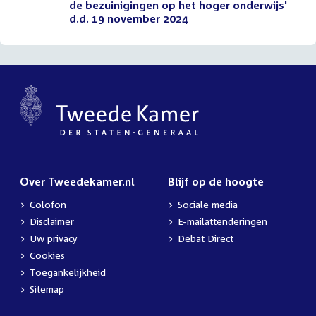
de bezuinigingen op het hoger onderwijs'
d.d. 19 november 2024
Over Tweedekamer.nl
Blijf op de hoogte
Colofon
Sociale media
Disclaimer
E-mailattenderingen
Uw privacy
Debat Direct
Cookies
Toegankelijkheid
Sitemap