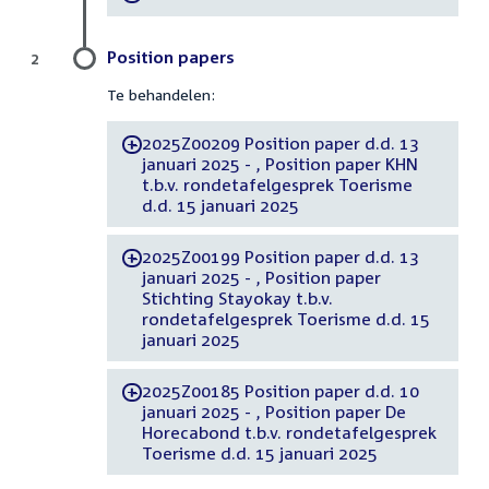
Position papers
2
Te behandelen:
2025Z00209 Position paper d.d. 13
-
januari 2025 - , Position paper KHN
t.b.v. rondetafelgesprek Toerisme
d.d. 15 januari 2025
2025Z00199 Position paper d.d. 13
-
januari 2025 - , Position paper
Stichting Stayokay t.b.v.
rondetafelgesprek Toerisme d.d. 15
januari 2025
2025Z00185 Position paper d.d. 10
-
januari 2025 - , Position paper De
Horecabond t.b.v. rondetafelgesprek
Toerisme d.d. 15 januari 2025