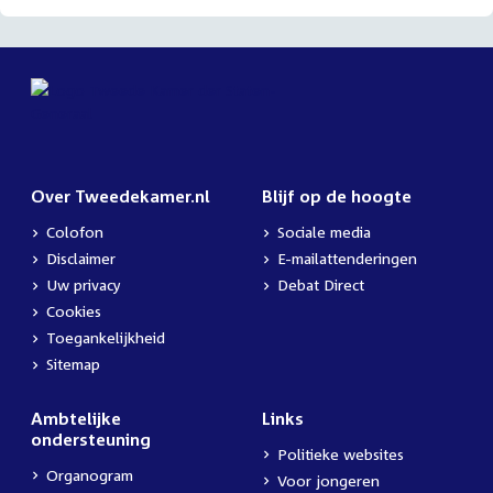
Over Tweedekamer.nl
Blijf op de hoogte
Colofon
Sociale media
Disclaimer
E-mailattenderingen
Uw privacy
Debat Direct
Cookies
Toegankelijkheid
Sitemap
Ambtelijke
Links
ondersteuning
Politieke websites
Organogram
Voor jongeren