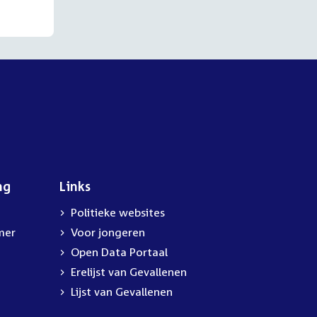
ng
Links
Politieke websites
mer
Voor jongeren
Open Data Portaal
Erelijst van Gevallenen
Lijst van Gevallenen