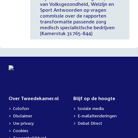
van Volksgezondheid, Welzijn en
Sport Antwoorden op vragen
commissie over de rapporten
transformatie passende zorg
medisch specialistische bedrijven
(Kamerstuk 31765-844)
Over Tweedekamer.nl
Blijf op de hoogte
Colofon
Sociale media
Disclaimer
E-mailattenderingen
Uw privacy
Debat Direct
Cookies
Toegankelijkheid