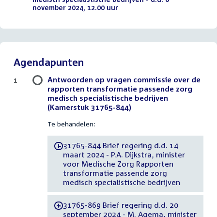
november 2024, 12.00 uur
(PDF)
Agendapunten
Antwoorden op vragen commissie over de
1
rapporten transformatie passende zorg
medisch specialistische bedrijven
(Kamerstuk 31765-844)
Te behandelen:
31765-844 Brief regering d.d. 14
-
maart 2024 - P.A. Dijkstra, minister
voor Medische Zorg Rapporten
transformatie passende zorg
medisch specialistische bedrijven
31765-869 Brief regering d.d. 20
-
september 2024 - M. Agema, minister