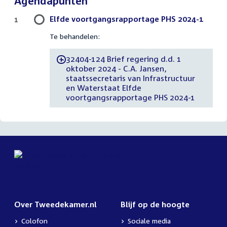
Agendapunten
Elfde voortgangsrapportage PHS 2024-1
1
Te behandelen:
32404-124 Brief regering d.d. 1
-
oktober 2024 - C.A. Jansen,
staatssecretaris van Infrastructuur
en Waterstaat Elfde
voortgangsrapportage PHS 2024-1
Over Tweedekamer.nl
Blijf op de hoogte
Colofon
Sociale media