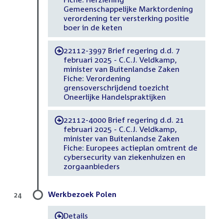
Gemeenschappelijke Marktordening
verordening ter versterking positie
boer in de keten
22112-3997 Brief regering d.d. 7
-
februari 2025 - C.C.J. Veldkamp,
minister van Buitenlandse Zaken
Fiche: Verordening
grensoverschrijdend toezicht
Oneerlijke Handelspraktijken
22112-4000 Brief regering d.d. 21
-
februari 2025 - C.C.J. Veldkamp,
minister van Buitenlandse Zaken
Fiche: Europees actieplan omtrent de
cybersecurity van ziekenhuizen en
zorgaanbieders
Werkbezoek Polen
24
Details
-