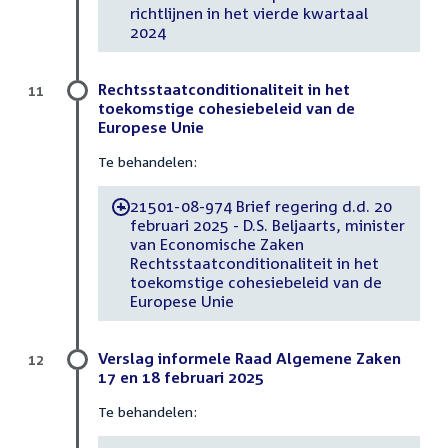
richtlijnen in het vierde kwartaal
2024
Rechtsstaatconditionaliteit in het
11
toekomstige cohesiebeleid van de
Europese Unie
Te behandelen:
21501-08-974 Brief regering d.d. 20
-
februari 2025 - D.S. Beljaarts, minister
van Economische Zaken
Rechtsstaatconditionaliteit in het
toekomstige cohesiebeleid van de
Europese Unie
Verslag informele Raad Algemene Zaken
12
17 en 18 februari 2025
Te behandelen: