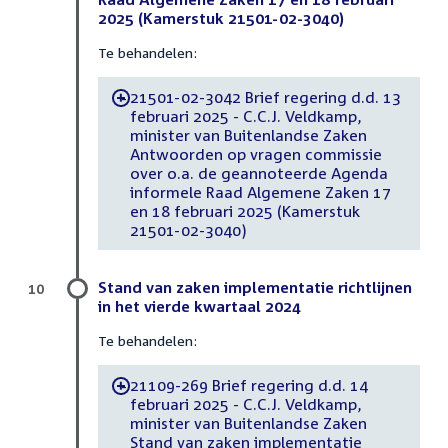
2025 (Kamerstuk 21501-02-3040)
Te behandelen:
21501-02-3042 Brief regering d.d. 13
-
februari 2025 - C.C.J. Veldkamp,
minister van Buitenlandse Zaken
Antwoorden op vragen commissie
over o.a. de geannoteerde Agenda
informele Raad Algemene Zaken 17
en 18 februari 2025 (Kamerstuk
21501-02-3040)
Stand van zaken implementatie richtlijnen
10
in het vierde kwartaal 2024
Te behandelen:
21109-269 Brief regering d.d. 14
-
februari 2025 - C.C.J. Veldkamp,
minister van Buitenlandse Zaken
Stand van zaken implementatie