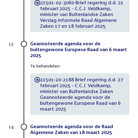
21501-02-3060 Brief regering d.d. 21
-
februari 2025 - C.C.J. Veldkamp,
minister van Buitenlandse Zaken
Verslag informele Raad Algemene
Zaken 17 en 18 februari 2025
Geannoteerde agenda voor de
13
buitengewone Europese Raad van 6 maart
2025
Te behandelen:
21501-20-2188 Brief regering d.d. 27
-
februari 2025 - C.C.J. Veldkamp,
minister van Buitenlandse Zaken
Geannoteerde agenda voor de
buitengewone Europese Raad van 6
maart 2025
Geannoteerde agenda voor de Raad
14
Algemene Zaken van 18 maart 2025