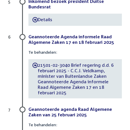
Inkomend bezoek president Duitse
5
Bundesrat
Details
-
Geannoteerde Agenda informele Raad
6
Algemene Zaken 17 en 18 februari 2025
Te behandelen:
21501-02-3040 Brief regering d.d. 6
-
februari 2025 - C.C.J. Veldkamp,
minister van Buitenlandse Zaken
Geannoteerde Agenda informele
Raad Algemene Zaken 17 en 18
februari 2025
Geannoteerde agenda Raad Algemene
7
Zaken van 25 februari 2025
Te behandelen: