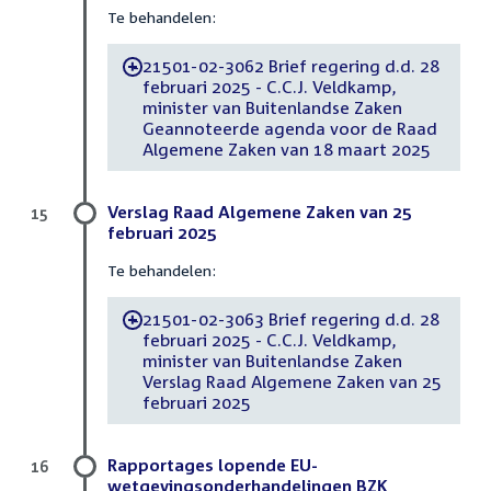
Te behandelen:
21501-02-3062 Brief regering d.d. 28
-
februari 2025 - C.C.J. Veldkamp,
minister van Buitenlandse Zaken
Geannoteerde agenda voor de Raad
Algemene Zaken van 18 maart 2025
Verslag Raad Algemene Zaken van 25
15
februari 2025
Te behandelen:
21501-02-3063 Brief regering d.d. 28
-
februari 2025 - C.C.J. Veldkamp,
minister van Buitenlandse Zaken
Verslag Raad Algemene Zaken van 25
februari 2025
Rapportages lopende EU-
16
wetgevingsonderhandelingen BZK