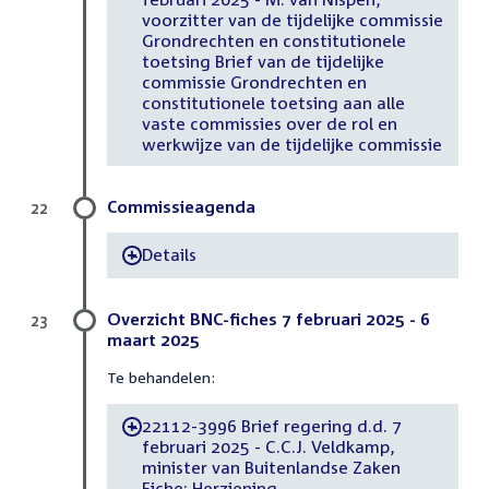
voorzitter van de tijdelijke commissie
Grondrechten en constitutionele
toetsing Brief van de tijdelijke
commissie Grondrechten en
constitutionele toetsing aan alle
vaste commissies over de rol en
werkwijze van de tijdelijke commissie
Commissieagenda
22
Details
-
Overzicht BNC-fiches 7 februari 2025 - 6
23
maart 2025
Te behandelen:
22112-3996 Brief regering d.d. 7
-
februari 2025 - C.C.J. Veldkamp,
minister van Buitenlandse Zaken
Fiche: Herziening