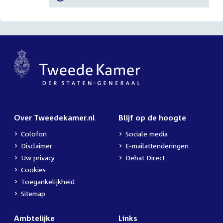
Over Tweedekamer.nl
Blijf op de hoogte
Colofon
Sociale media
Disclaimer
E-mailattenderingen
Uw privacy
Debat Direct
Cookies
Toegankelijkheid
Sitemap
Ambtelijke
Links