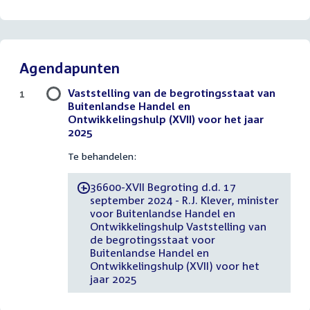
Agendapunten
Vaststelling van de begrotingsstaat van
1
Buitenlandse Handel en
Ontwikkelingshulp (XVII) voor het jaar
2025
Te behandelen:
36600-XVII Begroting d.d. 17
-
september 2024 - R.J. Klever, minister
voor Buitenlandse Handel en
Ontwikkelingshulp Vaststelling van
de begrotingsstaat voor
Buitenlandse Handel en
Ontwikkelingshulp (XVII) voor het
jaar 2025