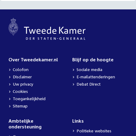
Over Tweedekamer.nl
Blijf op de hoogte
Colofon
Sociale media
Disclaimer
E-mailattenderingen
Uw privacy
Debat Direct
Cookies
Toegankelijkheid
Sitemap
Ambtelijke
Links
ondersteuning
Politieke websites