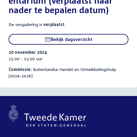
entarium (verplaatst naar
nader te bepalen datum)
De vergadering is
verplaatst
Bekijk dagoverzicht
20 november 2024
13:00 - 15:00 uur
Commissie:
Buitenlandse Handel en Ontwikkelingshulp
(2024-2026)