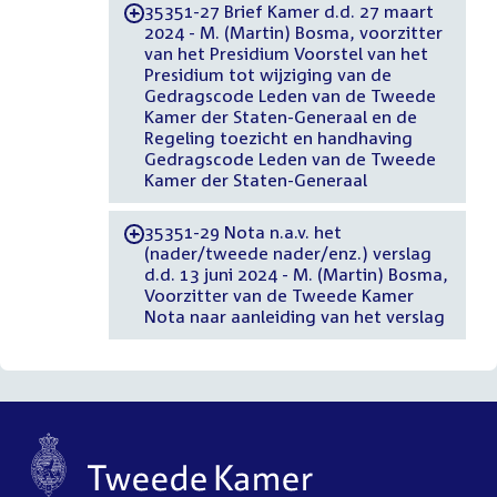
35351-27 Brief Kamer d.d. 27 maart
-
2024 - M. (Martin) Bosma, voorzitter
van het Presidium Voorstel van het
Presidium tot wijziging van de
Gedragscode Leden van de Tweede
Kamer der Staten-Generaal en de
Regeling toezicht en handhaving
Gedragscode Leden van de Tweede
Kamer der Staten-Generaal
35351-29 Nota n.a.v. het
-
(nader/tweede nader/enz.) verslag
d.d. 13 juni 2024 - M. (Martin) Bosma,
Voorzitter van de Tweede Kamer
Nota naar aanleiding van het verslag