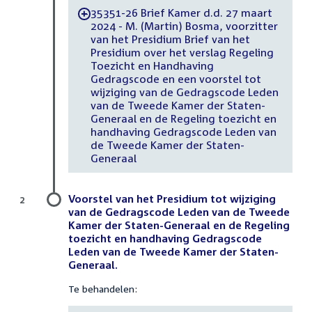
35351-26 Brief Kamer d.d. 27 maart
-
2024 - M. (Martin) Bosma, voorzitter
van het Presidium Brief van het
Presidium over het verslag Regeling
Toezicht en Handhaving
Gedragscode en een voorstel tot
wijziging van de Gedragscode Leden
van de Tweede Kamer der Staten-
Generaal en de Regeling toezicht en
handhaving Gedragscode Leden van
de Tweede Kamer der Staten-
Generaal
Voorstel van het Presidium tot wijziging
2
van de Gedragscode Leden van de Tweede
Kamer der Staten-Generaal en de Regeling
toezicht en handhaving Gedragscode
Leden van de Tweede Kamer der Staten-
Generaal.
Te behandelen: