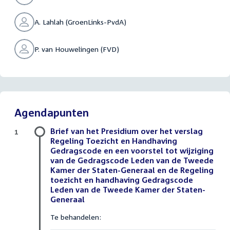
A. Lahlah (GroenLinks-PvdA)
P. van Houwelingen (FVD)
Agendapunten
Brief van het Presidium over het verslag
1
Regeling Toezicht en Handhaving
Gedragscode en een voorstel tot wijziging
van de Gedragscode Leden van de Tweede
Kamer der Staten-Generaal en de Regeling
toezicht en handhaving Gedragscode
Leden van de Tweede Kamer der Staten-
Generaal
Te behandelen: