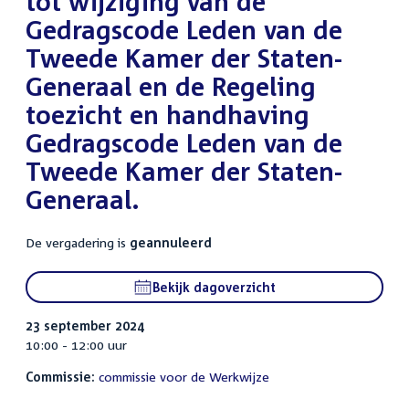
tot wijziging van de
Gedragscode Leden van de
Tweede Kamer der Staten-
Generaal en de Regeling
toezicht en handhaving
Gedragscode Leden van de
Tweede Kamer der Staten-
Generaal.
De vergadering is
geannuleerd
Bekijk dagoverzicht
23 september 2024
10:00 - 12:00 uur
Commissie:
commissie voor de Werkwijze