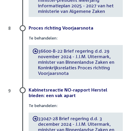
informatieplan 2025 - 2027 van het
ministerie van Algemene Zaken
Proces richting Voorjaarsnota
8
Te behandelen:
36600-B-22 Brief regering d.d. 29
-
november 2024 - J.J.M. Uitermark,
minister van Binnenlandse Zaken en
Koninkrijksrelaties Proces richting
Voorjaarsnota
Kabinetsreactie NO-rapport Herstel
9
bieden: een vak apart
Te behandelen:
33047-28 Brief regering d.d. 3
-
december 2024 - J.J.M. Uitermark,
minister van Binnenlandse Zaken en