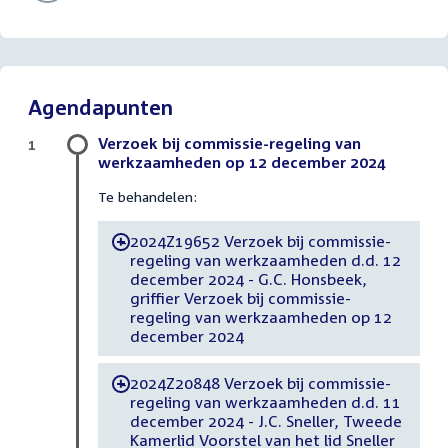
Agendapunten
Verzoek bij commissie-regeling van
1
werkzaamheden op 12 december 2024
Te behandelen:
2024Z19652 Verzoek bij commissie-
-
regeling van werkzaamheden d.d. 12
december 2024 - G.C. Honsbeek,
griffier Verzoek bij commissie-
regeling van werkzaamheden op 12
december 2024
2024Z20848 Verzoek bij commissie-
-
regeling van werkzaamheden d.d. 11
december 2024 - J.C. Sneller, Tweede
Kamerlid Voorstel van het lid Sneller