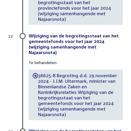
begrotingsstaat van het
provinciefonds voor het jaar 2024
(wijziging samenhangende met
Najaarsnota)
Wijziging van de begrotingsstaat van het
22
gemeentefonds voor het jaar 2024
(wijziging samenhangende met
Najaarsnota)
Te behandelen:
36625-B Begroting d.d. 29 november
-
2024 - J.J.M. Uitermark, minister van
Binnenlandse Zaken en
Koninkrijksrelaties Wijziging van de
begrotingsstaat van het
gemeentefonds voor het jaar 2024
(wijziging samenhangende met
Najaarsnota)