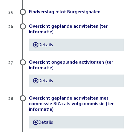
Eindverslag pilot Burgersignalen
25
Overzicht geplande activiteiten (ter
26
informatie)
Details
-
Overzicht ongeplande activiteiten (ter
27
informatie)
Details
-
Overzicht geplande activiteiten met
28
commissie BiZa als volgcommissie (ter
informatie)
Details
-