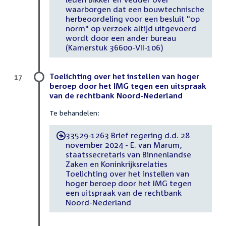
waarborgen dat een bouwtechnische
herbeoordeling voor een besluit "op
norm" op verzoek altijd uitgevoerd
wordt door een ander bureau
(Kamerstuk 36600-VII-106)
Toelichting over het instellen van hoger
17
beroep door het IMG tegen een uitspraak
van de rechtbank Noord-Nederland
Te behandelen:
33529-1263 Brief regering d.d. 28
-
november 2024 - E. van Marum,
staatssecretaris van Binnenlandse
Zaken en Koninkrijksrelaties
Toelichting over het instellen van
hoger beroep door het IMG tegen
een uitspraak van de rechtbank
Noord-Nederland