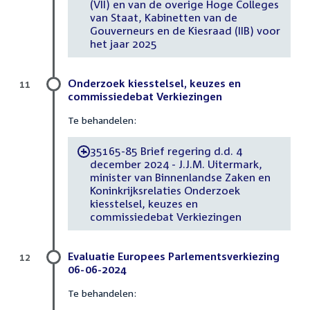
(VII) en van de overige Hoge Colleges
van Staat, Kabinetten van de
Gouverneurs en de Kiesraad (IIB) voor
het jaar 2025
Onderzoek kiesstelsel, keuzes en
11
commissiedebat Verkiezingen
Te behandelen:
35165-85 Brief regering d.d. 4
-
december 2024 - J.J.M. Uitermark,
minister van Binnenlandse Zaken en
Koninkrijksrelaties Onderzoek
kiesstelsel, keuzes en
commissiedebat Verkiezingen
Evaluatie Europees Parlementsverkiezing
12
06-06-2024
Te behandelen: