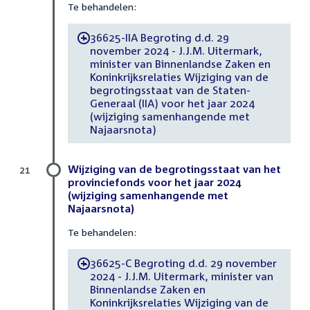
Te behandelen:
36625-IIA Begroting d.d. 29
-
november 2024 - J.J.M. Uitermark,
minister van Binnenlandse Zaken en
Koninkrijksrelaties Wijziging van de
begrotingsstaat van de Staten-
Generaal (IIA) voor het jaar 2024
(wijziging samenhangende met
Najaarsnota)
Wijziging van de begrotingsstaat van het
21
provinciefonds voor het jaar 2024
(wijziging samenhangende met
Najaarsnota)
Te behandelen:
36625-C Begroting d.d. 29 november
-
2024 - J.J.M. Uitermark, minister van
Binnenlandse Zaken en
Koninkrijksrelaties Wijziging van de