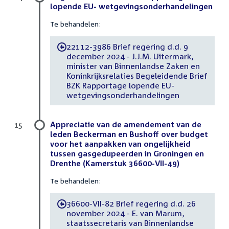
lopende EU- wetgevingsonderhandelingen
Te behandelen:
22112-3986 Brief regering d.d. 9
-
december 2024 - J.J.M. Uitermark,
minister van Binnenlandse Zaken en
Koninkrijksrelaties Begeleidende Brief
BZK Rapportage lopende EU-
wetgevingsonderhandelingen
Appreciatie van de amendement van de
15
leden Beckerman en Bushoff over budget
voor het aanpakken van ongelijkheid
tussen gasgedupeerden in Groningen en
Drenthe (Kamerstuk 36600-VII-49)
Te behandelen:
36600-VII-82 Brief regering d.d. 26
-
november 2024 - E. van Marum,
staatssecretaris van Binnenlandse