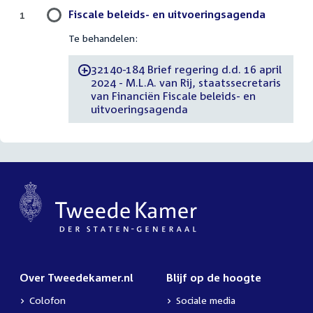
Fiscale beleids- en uitvoeringsagenda
1
Te behandelen:
32140-184 Brief regering d.d. 16 april
-
2024 - M.L.A. van Rij, staatssecretaris
van Financiën Fiscale beleids- en
uitvoeringsagenda
Over Tweedekamer.nl
Blijf op de hoogte
Colofon
Sociale media