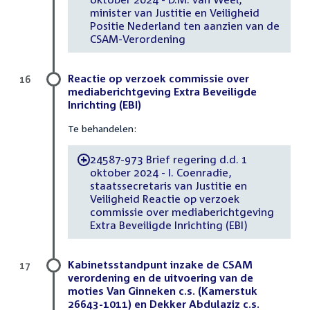
minister van Justitie en Veiligheid
Positie Nederland ten aanzien van de
CSAM-Verordening
Reactie op verzoek commissie over
16
mediaberichtgeving Extra Beveiligde
Inrichting (EBI)
Te behandelen:
24587-973 Brief regering d.d. 1
-
oktober 2024 - I. Coenradie,
staatssecretaris van Justitie en
Veiligheid Reactie op verzoek
commissie over mediaberichtgeving
Extra Beveiligde Inrichting (EBI)
Kabinetsstandpunt inzake de CSAM
17
verordening en de uitvoering van de
moties Van Ginneken c.s. (Kamerstuk
26643-1011) en Dekker Abdulaziz c.s.