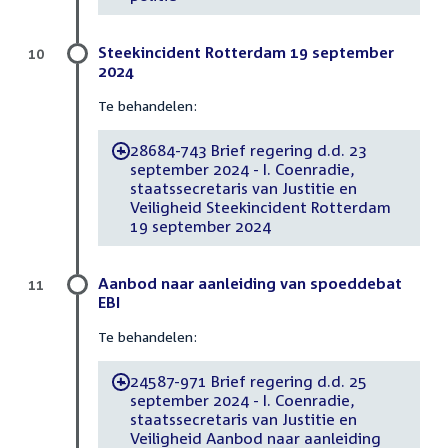
Steekincident Rotterdam 19 september
10
2024
Te behandelen:
28684-743 Brief regering d.d. 23
-
september 2024 - I. Coenradie,
staatssecretaris van Justitie en
Veiligheid Steekincident Rotterdam
19 september 2024
Aanbod naar aanleiding van spoeddebat
11
EBI
Te behandelen:
24587-971 Brief regering d.d. 25
-
september 2024 - I. Coenradie,
staatssecretaris van Justitie en
Veiligheid Aanbod naar aanleiding