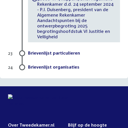
Rekenkamer d.d. 24 september 2024
- P.J. Duisenberg, president van de
Algemene Rekenkamer
Aandachtspunten bij de
ontwerpbegroting 2025
begrotingshoofdstuk VI Justitie en
Veiligheid
Brievenlijst particulieren
23
Brievenlijst organisaties
24
Over Tweedekamer.nl
Blijf op de hoogte