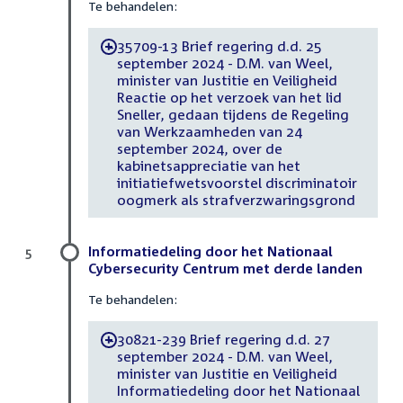
Te behandelen:
35709-13 Brief regering d.d. 25
-
september 2024 - D.M. van Weel,
minister van Justitie en Veiligheid
Reactie op het verzoek van het lid
Sneller, gedaan tijdens de Regeling
van Werkzaamheden van 24
september 2024, over de
kabinetsappreciatie van het
initiatiefwetsvoorstel discriminatoir
oogmerk als strafverzwaringsgrond
Informatiedeling door het Nationaal
5
Cybersecurity Centrum met derde landen
Te behandelen:
30821-239 Brief regering d.d. 27
-
september 2024 - D.M. van Weel,
minister van Justitie en Veiligheid
Informatiedeling door het Nationaal