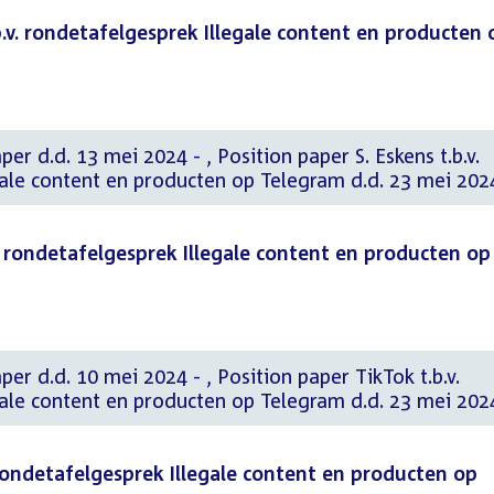
b.v. rondetafelgesprek Illegale content en producten 
2024 - , Position paper S. Eskens t.b.v.
gale content en producten op Telegram d.d. 23 mei 202
. rondetafelgesprek Illegale content en producten op
 2024 - , Position paper TikTok t.b.v.
gale content en producten op Telegram d.d. 23 mei 202
 rondetafelgesprek Illegale content en producten op