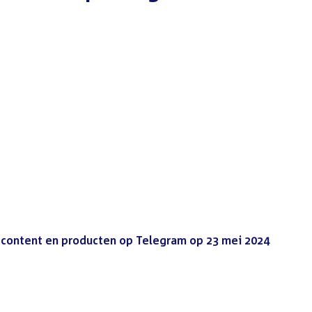
 content en producten op Telegram op 23 mei 2024
(PDF)