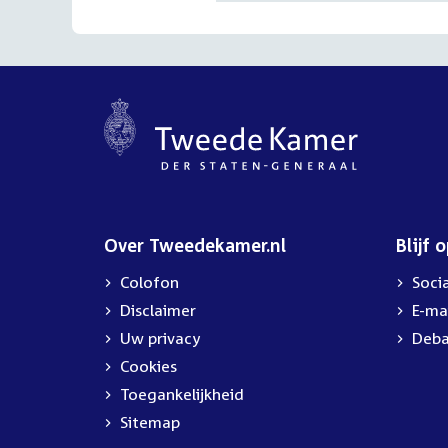
Over Tweedekamer.nl
Blijf 
Colofon
Soci
Disclaimer
E-ma
Uw privacy
Deba
Cookies
Toegankelijkheid
Sitemap