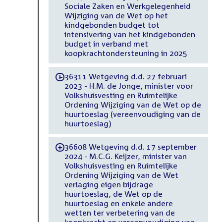
Sociale Zaken en Werkgelegenheid
Wijziging van de Wet op het
kindgebonden budget tot
intensivering van het kindgebonden
budget in verband met
koopkrachtondersteuning in 2025
36311 Wetgeving d.d. 27 februari
-
2023 - H.M. de Jonge, minister voor
Volkshuisvesting en Ruimtelijke
Ordening Wijziging van de Wet op de
huurtoeslag (vereenvoudiging van de
huurtoeslag)
36608 Wetgeving d.d. 17 september
-
2024 - M.C.G. Keijzer, minister van
Volkshuisvesting en Ruimtelijke
Ordening Wijziging van de Wet
verlaging eigen bijdrage
huurtoeslag, de Wet op de
huurtoeslag en enkele andere
wetten ter verbetering van de