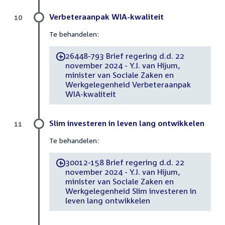
Verbeteraanpak WIA-kwaliteit
10
Te behandelen:
26448-793 Brief regering d.d. 22
-
november 2024 - Y.J. van Hijum,
minister van Sociale Zaken en
Werkgelegenheid Verbeteraanpak
WIA-kwaliteit
Slim investeren in leven lang ontwikkelen
11
Te behandelen:
30012-158 Brief regering d.d. 22
-
november 2024 - Y.J. van Hijum,
minister van Sociale Zaken en
Werkgelegenheid Slim investeren in
leven lang ontwikkelen