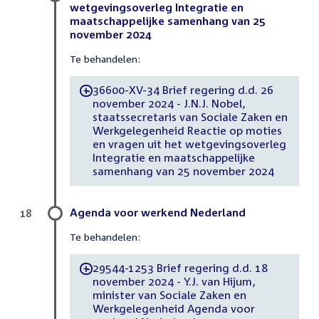
wetgevingsoverleg Integratie en
maatschappelijke samenhang van 25
november 2024
Te behandelen:
36600-XV-34 Brief regering d.d. 26
-
november 2024 - J.N.J. Nobel,
staatssecretaris van Sociale Zaken en
Werkgelegenheid Reactie op moties
en vragen uit het wetgevingsoverleg
Integratie en maatschappelijke
samenhang van 25 november 2024
Agenda voor werkend Nederland
18
Te behandelen:
29544-1253 Brief regering d.d. 18
-
november 2024 - Y.J. van Hijum,
minister van Sociale Zaken en
Werkgelegenheid Agenda voor