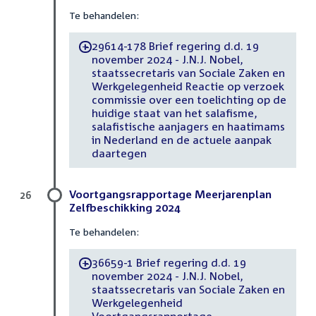
Te behandelen:
29614-178 Brief regering d.d. 19
-
november 2024 - J.N.J. Nobel,
staatssecretaris van Sociale Zaken en
Werkgelegenheid Reactie op verzoek
commissie over een toelichting op de
huidige staat van het salafisme,
salafistische aanjagers en haatimams
in Nederland en de actuele aanpak
daartegen
Voortgangsrapportage Meerjarenplan
26
Zelfbeschikking 2024
Te behandelen:
36659-1 Brief regering d.d. 19
-
november 2024 - J.N.J. Nobel,
staatssecretaris van Sociale Zaken en
Werkgelegenheid