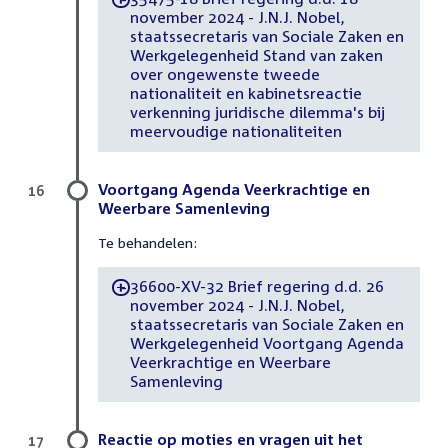
november 2024 - J.N.J. Nobel,
staatssecretaris van Sociale Zaken en
Werkgelegenheid Stand van zaken
over ongewenste tweede
nationaliteit en kabinetsreactie
verkenning juridische dilemma's bij
meervoudige nationaliteiten
Voortgang Agenda Veerkrachtige en
16
Weerbare Samenleving
Te behandelen:
36600-XV-32 Brief regering d.d. 26
-
november 2024 - J.N.J. Nobel,
staatssecretaris van Sociale Zaken en
Werkgelegenheid Voortgang Agenda
Veerkrachtige en Weerbare
Samenleving
Reactie op moties en vragen uit het
17