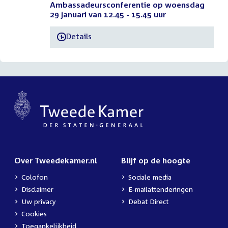
Ambassadeursconferentie op woensdag
29 januari van 12.45 - 15.45 uur
Details
-
Over Tweedekamer.nl
Blijf op de hoogte
Colofon
Sociale media
Disclaimer
E-mailattenderingen
Uw privacy
Debat Direct
Cookies
Toegankelijkheid