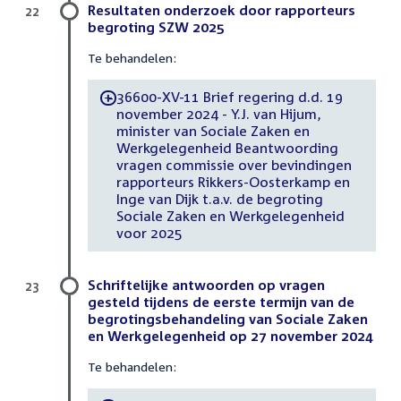
Resultaten onderzoek door rapporteurs
22
begroting SZW 2025
Te behandelen:
36600-XV-11 Brief regering d.d. 19
-
november 2024 - Y.J. van Hijum,
minister van Sociale Zaken en
Werkgelegenheid Beantwoording
vragen commissie over bevindingen
rapporteurs Rikkers-Oosterkamp en
Inge van Dijk t.a.v. de begroting
Sociale Zaken en Werkgelegenheid
voor 2025
Schriftelijke antwoorden op vragen
23
gesteld tijdens de eerste termijn van de
begrotingsbehandeling van Sociale Zaken
en Werkgelegenheid op 27 november 2024
Te behandelen: