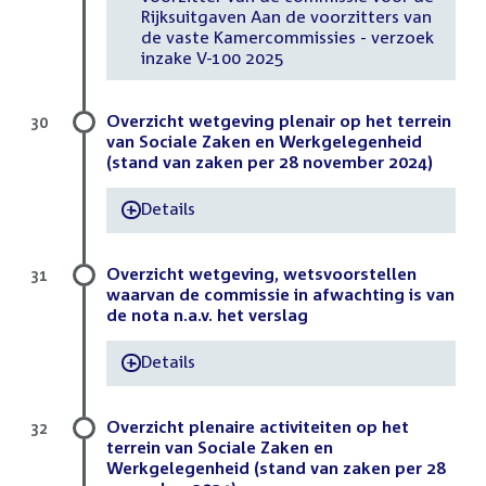
Rijksuitgaven Aan de voorzitters van
de vaste Kamercommissies - verzoek
inzake V-100 2025
Overzicht wetgeving plenair op het terrein
30
van Sociale Zaken en Werkgelegenheid
(stand van zaken per 28 november 2024)
Details
-
Overzicht wetgeving, wetsvoorstellen
31
waarvan de commissie in afwachting is van
de nota n.a.v. het verslag
Details
-
Overzicht plenaire activiteiten op het
32
terrein van Sociale Zaken en
Werkgelegenheid (stand van zaken per 28