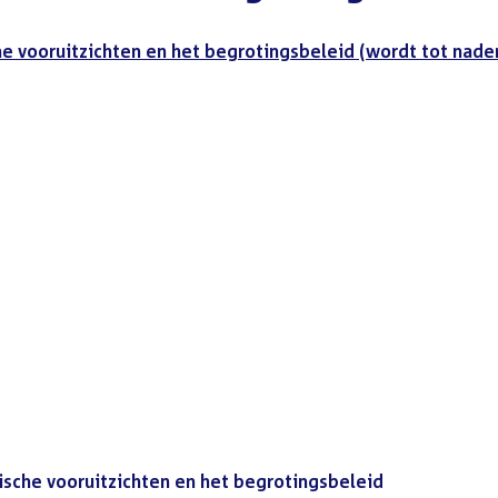
e vooruitzichten en het begrotingsbeleid (wordt tot nade
sche vooruitzichten en het begrotingsbeleid
(PDF)