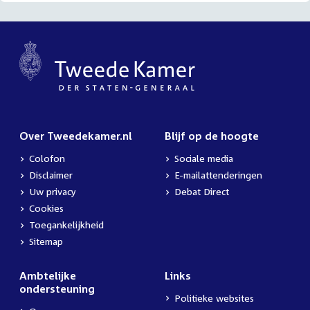
Over Tweedekamer.nl
Blijf op de hoogte
Colofon
Sociale media
Disclaimer
E-mailattenderingen
Uw privacy
Debat Direct
Cookies
Toegankelijkheid
Sitemap
Ambtelijke
Links
ondersteuning
Politieke websites