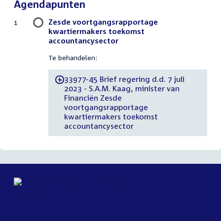
Agendapunten
Zesde voortgangsrapportage
1
kwartiermakers toekomst
accountancysector
Te behandelen:
33977-45 Brief regering d.d. 7 juli
-
2023 - S.A.M. Kaag, minister van
Financiën Zesde
voortgangsrapportage
kwartiermakers toekomst
accountancysector